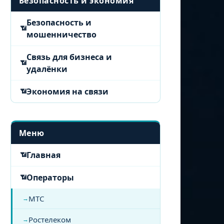
Безопасность и экономия
Безопасность и
мошенничество
Связь для бизнеса и
удалёнки
Экономия на связи
Меню
Главная
Операторы
МТС
Ростелеком