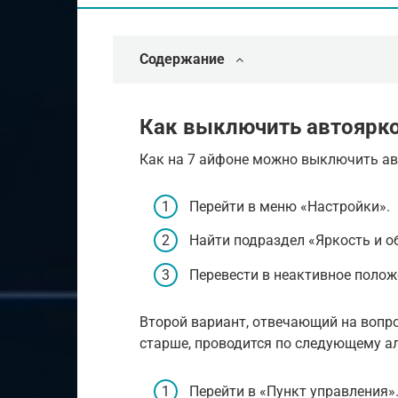
Содержание
Как выключить автоярко
Как на 7 айфоне можно выключить ав
Перейти в меню «Настройки».
Найти подраздел «Яркость и о
Перевести в неактивное полож
Второй вариант, отвечающий на вопро
старше, проводится по следующему а
Перейти в «Пункт управления»