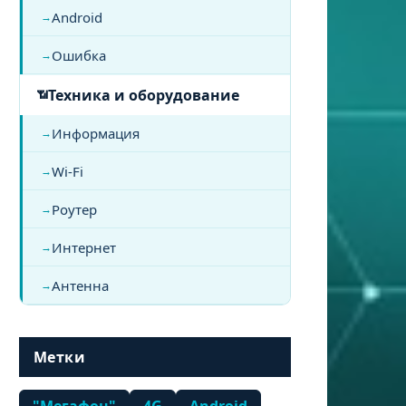
Android
Ошибка
Техника и оборудование
Информация
Wi-Fi
Роутер
Интернет
Антенна
Метки