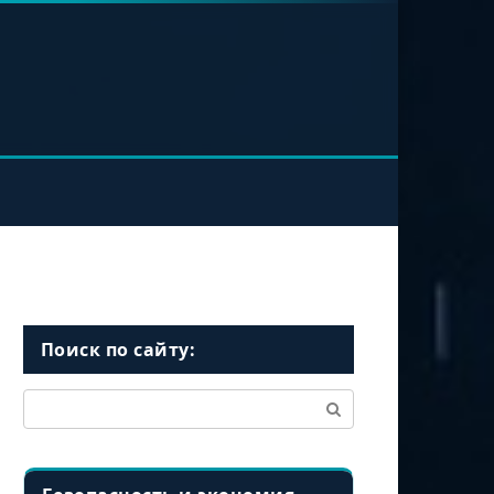
Поиск по сайту:
Поиск: