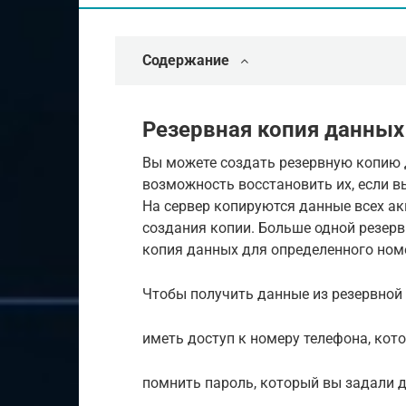
Содержание
Резервная копия данных
Вы можете создать резервную копию 
возможность восстановить их, если в
На сервер копируются данные всех а
создания копии. Больше одной резер
копия данных для определенного но
Чтобы получить данные из резервной 
иметь доступ к номеру телефона, кото
помнить пароль, который вы задали 