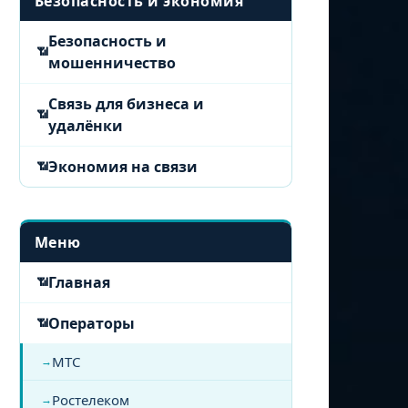
Безопасность и экономия
Безопасность и
мошенничество
Связь для бизнеса и
удалёнки
Экономия на связи
Меню
Главная
Операторы
МТС
Ростелеком