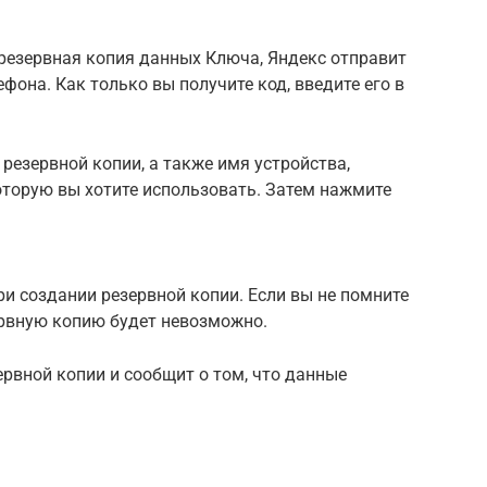
резервная копия данных Ключа, Яндекс отправит
фона. Как только вы получите код, введите его в
 резервной копии, а также имя устройства,
которую вы хотите использовать. Затем нажмите
ри создании резервной копии. Если вы не помните
ервную копию будет невозможно.
рвной копии и сообщит о том, что данные