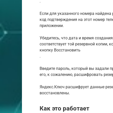
.
Если для указанного номера найдена 
код подтверждения на этот номер теле
приложении.
Убедитесь, что дата и время создания
соответствует той резервной копии, 
кнопку Восстановить
.
Введите пароль, который вы задали п
его, к сожалению, расшифровать рез
Яндекс.Ключ расшифрует данные резе
восстановлены.
Как это работает