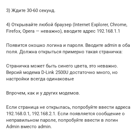
3) Ждите 30-60 секунд.
4) Открывайте любой браузер (Internet Explorer, Chrome,
Firefox, Opera — неважно), вводите адрес 192.168.1.1
Появится окошко логина и пароля. Вводите admin в оба
поля. Должна открыться примерно такая страничка:
Страничка может быть синего цвета, это неважно.
Версий модема D-Link 2500U достаточно много, но
настройки всегда одинаковые
Впрочем, как и у других модемов.
Если страница не открылась, попробуйте ввести адреса
192.168.0.1, 192.168.2.1. Если появляется сообщение о
неправильном пароле, попробуйте ввести в логин
Admin вместо admin.