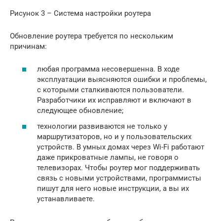
Рисунок 3 – Система настройки роутера
Обновление роутера требуется по нескольким
причинам:
любая программа несовершенна. В ходе
эксплуатации выясняются ошибки и проблемы,
с которыми сталкиваются пользователи.
Разработчики их исправляют и включают в
следующее обновление;
технологии развиваются не только у
маршрутизаторов, но и у пользовательских
устройств. В умных домах через Wi-Fi работают
даже прикроватные лампы, не говоря о
телевизорах. Чтобы роутер мог поддерживать
связь с новыми устройствами, программисты
пишут для него новые инструкции, а вы их
устанавливаете.