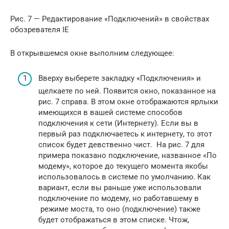
Рис. 7 — Редактирование «Подключений» в свойствах
обозревателя IE
В открывшемся окне выполним следующее:
Вверху выберете закладку «Подключения» и
щелкаете по ней. Появится окно, показанное на
рис. 7 справа. В этом окне отображаются ярлыки
имеющихся в вашей системе способов
подключения к сети (Интернету). Если вы в
первый раз подключаетесь к интернету, то этот
список будет девственно чист. На рис. 7 для
примера показано подключение, названное «По
модему», которое до текущего момента якобы
использовалось в системе по умолчанию. Как
вариант, если вы раньше уже использовали
подключение по модему, но работавшему в
режиме моста, то оно (подключение) также
будет отображаться в этом списке. Чтож,