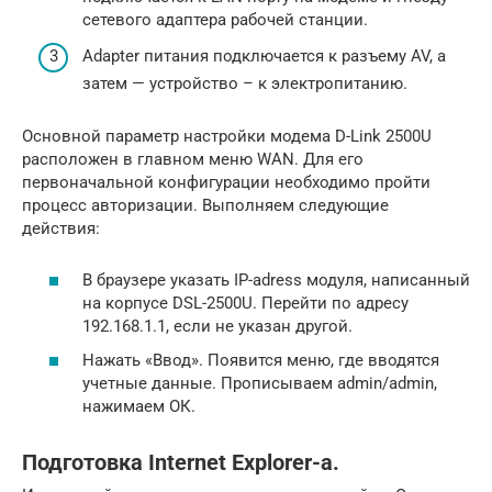
сетевого адаптера рабочей станции.
Adapter питания подключается к разъему AV, а
затем — устройство – к электропитанию.
Основной параметр настройки модема D-Link 2500U
расположен в главном меню WAN. Для его
первоначальной конфигурации необходимо пройти
процесс авторизации. Выполняем следующие
действия:
В браузере указать IP-adress модуля, написанный
на корпусе DSL-2500U. Перейти по адресу
192.168.1.1, если не указан другой.
Нажать «Ввод». Появится меню, где вводятся
учетные данные. Прописываем admin/admin,
нажимаем ОК.
Подготовка Internet Explorer-а.