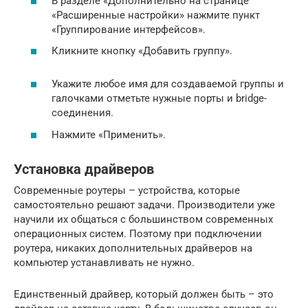
В разделе «Дополнительно на странице
«Расширенные настройки» нажмите пункт
«Группирование интерфейсов».
Кликните кнопку «Добавить группу».
Укажите любое имя для создаваемой группы и
галочками отметьте нужные порты и bridge-
соединения.
Нажмите «Применить».
Установка драйверов
Современные роутеры – устройства, которые
самостоятельно решают задачи. Производители уже
научили их общаться с большинством современных
операционных систем. Поэтому при подключении
роутера, никаких дополнительных драйверов на
компьютер устанавливать не нужно.
Единственный драйвер, который должен быть – это