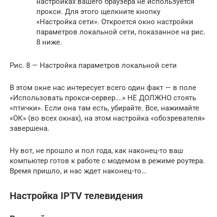
настройках вашего браузера не используется
прокси. Для этого щелкните кнопку
«Настройка сети». Откроется окно настройки
параметров локальной сети, показанное на рис.
8 ниже.
Рис. 8 — Настройка параметров локальной сети
В этом окне нас интересует всего один факт — в поле
«Использовать прокси-сервер….» НЕ ДОЛЖНО стоять
«птички». Если она там есть, убирайте. Все, нажимайте
«ОК» (во всех окнах), на этом настройка «обозревателя»
завершена.
Ну вот, не прошло и пол года, как наконец-то ваш
компьютер готов к работе с модемом в режиме роутера.
Время пришло, и нас ждет наконец-то…
Настройка IPTV телевидения