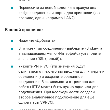
Перенесите из левой колонки в правую два
bridge-соединения и порты для приставки (как
правило, один, например, LAN2).
В новой прошивке
Нажмите «Добавить».
В пункте «Тип соединения» выберите «Bridge», а
в выпадающем меню «Интерфейс» установите
значение «DSL (новый)».
Укажите VPI и VCI (эти значения будут
отличаться от тех, что вы вводили для интернет-
соединения) и сохраните созданное
соединение. В зависимости от региона для
работы IPTV может быть нужно одно или два
подключения. При необходимости создаем
второе аналогичное подключение для еще
одной пары VPI/VCI.