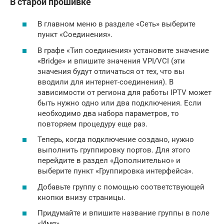
В старой прошивке
В главном меню в разделе «Сеть» выберите
пункт «Соединения».
В графе «Тип соединения» установите значение
«Bridge» и впишите значения VPI/VCI (эти
значения будут отличаться от тех, что вы
вводили для интернет-соединения). В
зависимости от региона для работы IPTV может
быть нужно одно или два подключения. Если
необходимо два набора параметров, то
повторяем процедуру еще раз.
Теперь, когда подключение создано, нужно
выполнить группировку портов. Для этого
перейдите в раздел «Дополнительно» и
выберите пункт «Группировка интерфейса».
Добавьте группу с помощью соответствующей
кнопки внизу страницы.
Придумайте и впишите название группы в поле
«Имя».