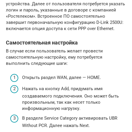
устройства. Далее от пользователя потребуется указать
логин и пароль, указанные в договоре с компанией
«Ростелеком». Встроенное ПО самостоятельно
завершит первоначальную конфигурацию D-Link 2500U:
включается опция доступа к сети PPP over Ethernet.
Самостоятельная настройка
В случае если пользователь желает провести
самостоятельную настройку, ему потребуется
выполнить следующие шаги:
Открыть раздел WAN, далее — HOME.
Нажать на кнопку Add, придумать имя
создаваемого подключения. Оно может быть
произвольным, так как несет только
информационную нагрузку.
В разделе Service Category активировать UBR
Without PCR. Далее нажать Next.