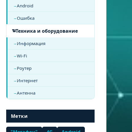
Android
Ошибка
Техника и оборудование
Информация
Wi-Fi
Роутер
Интернет
Антенна
Метки