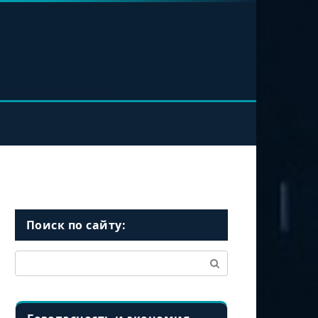
Поиск по сайту:
Поиск: