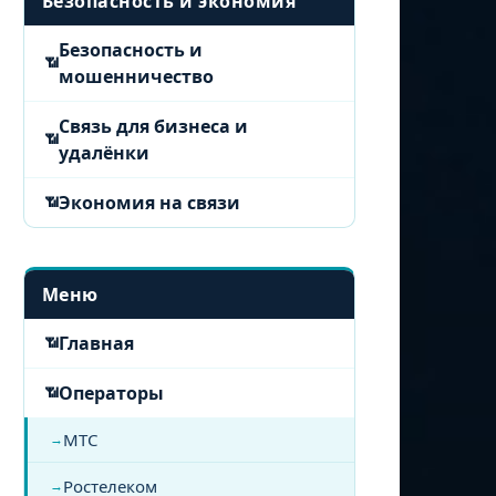
Безопасность и экономия
Безопасность и
мошенничество
Связь для бизнеса и
удалёнки
Экономия на связи
Меню
Главная
Операторы
МТС
Ростелеком