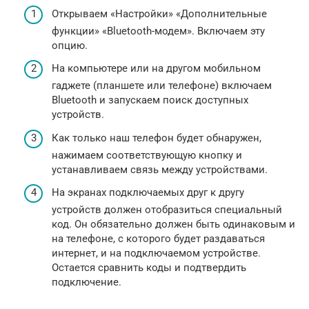
Открываем «Настройки» «Дополнительные
функции» «Bluetooth-модем». Включаем эту
опцию.
На компьютере или на другом мобильном
гаджете (планшете или телефоне) включаем
Bluetooth и запускаем поиск доступных
устройств.
Как только наш телефон будет обнаружен,
нажимаем соответствующую кнопку и
устанавливаем связь между устройствами.
На экранах подключаемых друг к другу
устройств должен отобразиться специальный
код. Он обязательно должен быть одинаковым и
на телефоне, с которого будет раздаваться
интернет, и на подключаемом устройстве.
Остается сравнить коды и подтвердить
подключение.