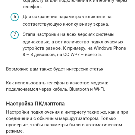
код доступа для подключения к интернету через
телефон.
Для сохранения параметров кликните на
соответствующую кнопку внизу экрана.
Этапа настройки на всех версиях системы
одинаковые, а вот количество подключаемых
устройств разное. К примеру, на Windows Phone
8 – 8 девайсов, на ОС WP7 – всего 5.
Возможно вам также будет интересна статья:
Как использовать телефон в качестве модема:
подключаемся через кабель, Bluetooth и Wi-Fi.
Настройка ПК/лэптопа
Настройки подключения к интернету такие же, как и при
соединении с обычным маршрутизатором. Только
проверьте, чтобы параметры были в автоматическом
режиме.