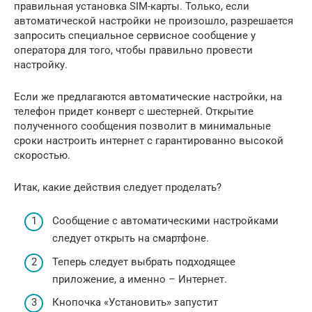
правильная установка SIM-карты. Только, если
автоматической настройки не произошло, разрешается
запросить специальное сервисное сообщение у
оператора для того, чтобы правильно провести
настройку.
Если же предлагаются автоматические настройки, на
телефон придет конверт с шестерней. Открытие
полученного сообщения позволит в минимальные
сроки настроить интернет с гарантированно высокой
скоростью.
Итак, какие действия следует проделать?
Сообщение с автоматическими настройками
следует открыть на смартфоне.
Теперь следует выбрать подходящее
приложение, а именно – Интернет.
Кнопочка «Установить» запустит