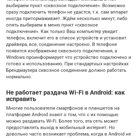
выбираем пункт «сквозное подключение». Возможно
сразу подключить телефон не удастся, т.к. сам аппарат
иногда притормаживает. Ждём несколько минут, либо
опять выбираем в меню пункт «сквозное
подключение». Как только Ваш компьютер увидит
телефон, включит его в список устройств и установит
драйвера, все, соединение настроено. В телефоне
появится изображение сквозного подключения, а
Windows проинформирует что устройство подключено и
готово к использованию. При стандартных настройках
Брендмаузера сквозное соединение должно работать
нормально.
Не работает раздача Wi-Fi в Android: как
исправить
Многие пользователи смартфонов и планшетов на
платформе Android знают о том, что с их помощью
можно раздавать Wi-Fi. Более того, эта сеть может
предоставлять выход в мобильный интернет. Но
довольно часто возникает проблема, когда в Android не