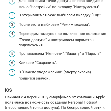
Для настройки точки доступа сперва войдите в
меню ”Настройки” во вкладку “Инструменты”.
В открывшемся окне выбираем вкладку “Еще”.
После этого выбираем “Режим модема”.
Переводим ползунок во включенное положение
“Точки доступа” и настраиваем параметры
подключения.
Прописываем “Имя сети”, “Защиту” и “Пароль”.
Кликаем “Сохранить”.
В “Панеле уведомлений” (вверху экрана)
появится значок .
iOS
Начиная с 4 версии ОС у смартфонов от компании Apple
появилась возможность создания Personal Hotspot
(персональной точки доступа). По беспроводной сети к