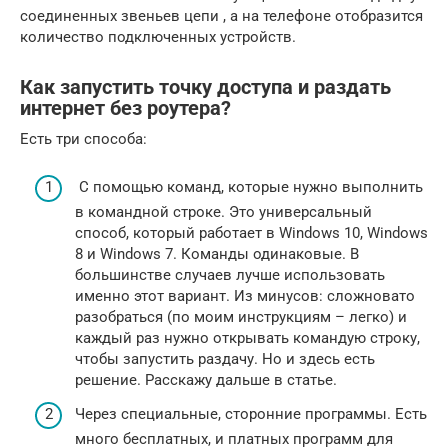
соединенных звеньев цепи , а на телефоне отобразится
количество подключенных устройств.
Как запустить точку доступа и раздать
интернет без роутера?
Есть три способа:
С помощью команд, которые нужно выполнить
в командной строке. Это универсальный
способ, который работает в Windows 10, Windows
8 и Windows 7. Команды одинаковые. В
большинстве случаев лучше использовать
именно этот вариант. Из минусов: сложновато
разобраться (по моим инструкциям – легко) и
каждый раз нужно открывать командую строку,
чтобы запустить раздачу. Но и здесь есть
решение. Расскажу дальше в статье.
Через специальные, сторонние программы. Есть
много бесплатных, и платных программ для