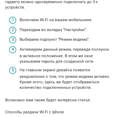
гаджету можно одновременно подключать до 3-х
устройств.
Включаем Wi-Fi на вашем мобильнике.
Переходим во вкладку “Настройки”.
Выбираем подпункт “Режим модема”.
Активируем данный режим, переведя ползунок
в активное положение. В этом же окне
указываем пароль для созданной сети.
На главном экране девайса появится
уведомление о том, что режим модема активен.
Кроме этого, здесь же будет отображаться
количество подключенных устройств.
Возможно вам также будет интересна статья:
Способы раздачи Wi-Fi с Iphone