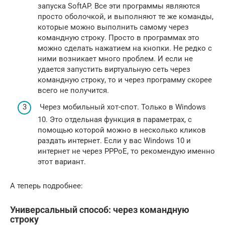
запуска SoftAP. Все эти программы являются
просто оболочкой, и выполняют те же команды,
которые можно выполнить самому через
командную строку. Просто в программах это
можно сделать нажатием на кнопки. Не редко с
ними возникает много проблем. И если не
удается запустить виртуальную сеть через
командную строку, то и через программу скорее
всего не получится.
Через мобильный хот-спот. Только в Windows
10. Это отдельная функция в параметрах, с
помощью которой можно в несколько кликов
раздать интернет. Если у вас Windows 10 и
интернет не через PPPoE, то рекомендую именно
этот вариант.
А теперь подробнее:
Универсальный способ: через командную
строку