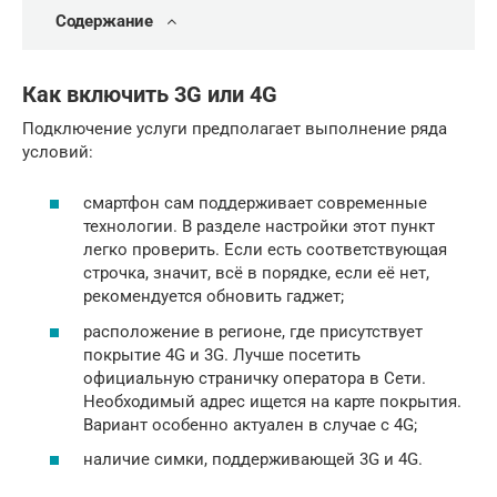
Содержание
Как включить 3G или 4G
Подключение услуги предполагает выполнение ряда
условий:
смартфон сам поддерживает современные
технологии. В разделе настройки этот пункт
легко проверить. Если есть соответствующая
строчка, значит, всё в порядке, если её нет,
рекомендуется обновить гаджет;
расположение в регионе, где присутствует
покрытие 4G и 3G. Лучше посетить
официальную страничку оператора в Сети.
Необходимый адрес ищется на карте покрытия.
Вариант особенно актуален в случае с 4G;
наличие симки, поддерживающей 3G и 4G.