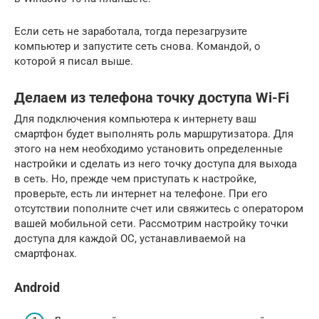
Если сеть не заработала, тогда перезагрузите
компьютер и запустите сеть снова. Командой, о
которой я писал выше.
Делаем из телефона точку доступа Wi-Fi
Для подключения компьютера к интернету ваш
смартфон будет выполнять роль маршрутизатора. Для
этого на нем необходимо установить определенные
настройки и сделать из него точку доступа для выхода
в сеть. Но, прежде чем приступать к настройке,
проверьте, есть ли интернет на телефоне. При его
отсутствии пополните счет или свяжитесь с оператором
вашей мобильной сети. Рассмотрим настройку точки
доступа для каждой ОС, устанавливаемой на
смартфонах.
Android