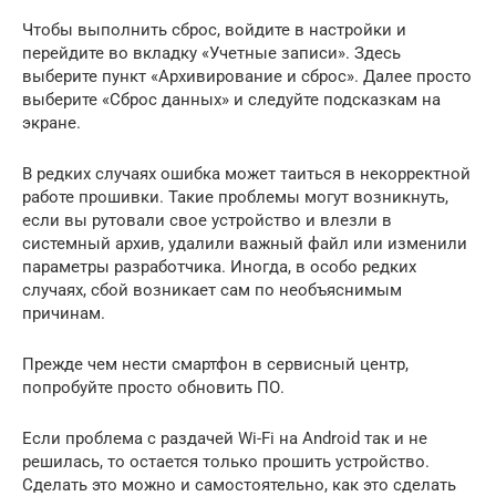
Чтобы выполнить сброс, войдите в настройки и
перейдите во вкладку «Учетные записи». Здесь
выберите пункт «Архивирование и сброс». Далее просто
выберите «Сброс данных» и следуйте подсказкам на
экране.
В редких случаях ошибка может таиться в некорректной
работе прошивки. Такие проблемы могут возникнуть,
если вы рутовали свое устройство и влезли в
системный архив, удалили важный файл или изменили
параметры разработчика. Иногда, в особо редких
случаях, сбой возникает сам по необъяснимым
причинам.
Прежде чем нести смартфон в сервисный центр,
попробуйте просто обновить ПО.
Если проблема с раздачей Wi-Fi на Android так и не
решилась, то остается только прошить устройство.
Сделать это можно и самостоятельно, как это сделать