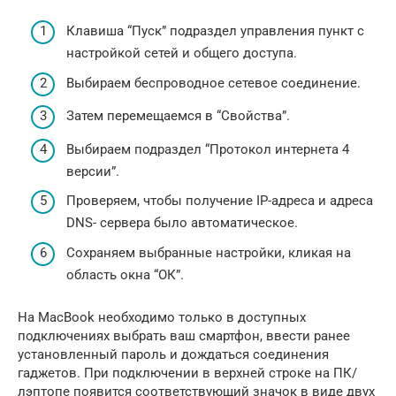
Клавиша “Пуск” подраздел управления пункт с
настройкой сетей и общего доступа.
Выбираем беспроводное сетевое соединение.
Затем перемещаемся в “Свойства”.
Выбираем подраздел “Протокол интернета 4
версии”.
Проверяем, чтобы получение IP-адреса и адреса
DNS- сервера было автоматическое.
Сохраняем выбранные настройки, кликая на
область окна “ОК”.
На MacBook необходимо только в доступных
подключениях выбрать ваш смартфон, ввести ранее
установленный пароль и дождаться соединения
гаджетов. При подключении в верхней строке на ПК/
лэптопе появится соответствующий значок в виде двух