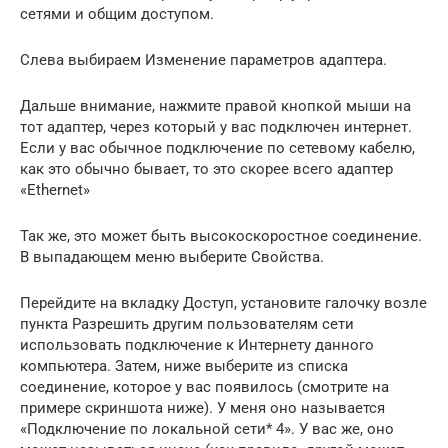
сетями и общим доступом.
Слева выбираем Изменение параметров адаптера.
Дальше внимание, нажмите правой кнопкой мыши на
тот адаптер, через который у вас подключен интернет.
Если у вас обычное подключение по сетевому кабелю,
как это обычно бывает, то это скорее всего адаптер
«Ethernet»
Так же, это может быть высокоскоростное соединение.
В выпадающем меню выберите Свойства.
Перейдите на вкладку Доступ, установите галочку возле
пункта Разрешить другим пользователям сети
использовать подключение к Интернету данного
компьютера. Затем, ниже выберите из списка
соединение, которое у вас появилось (смотрите на
примере скриншота ниже). У меня оно называется
«Подключение по локальной сети* 4». У вас же, оно