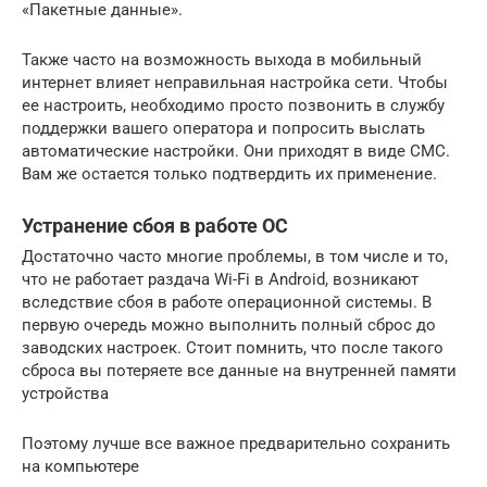
«Пакетные данные».
Также часто на возможность выхода в мобильный
интернет влияет неправильная настройка сети. Чтобы
ее настроить, необходимо просто позвонить в службу
поддержки вашего оператора и попросить выслать
автоматические настройки. Они приходят в виде СМС.
Вам же остается только подтвердить их применение.
Устранение сбоя в работе ОС
Достаточно часто многие проблемы, в том числе и то,
что не работает раздача Wi-Fi в Android, возникают
вследствие сбоя в работе операционной системы. В
первую очередь можно выполнить полный сброс до
заводских настроек. Стоит помнить, что после такого
сброса вы потеряете все данные на внутренней памяти
устройства
Поэтому лучше все важное предварительно сохранить
на компьютере