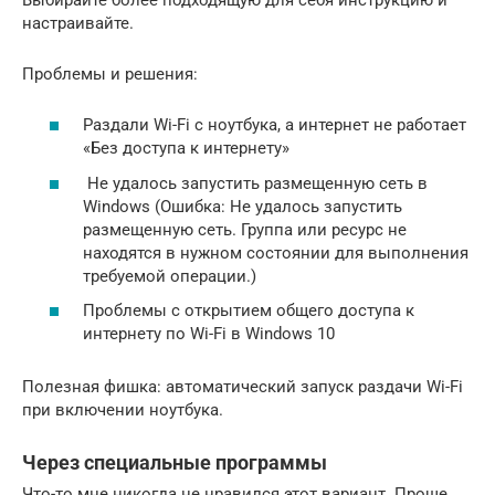
настраивайте.
Проблемы и решения:
Раздали Wi-Fi с ноутбука, а интернет не работает
«Без доступа к интернету»
Не удалось запустить размещенную сеть в
Windows (Ошибка: Не удалось запустить
размещенную сеть. Группа или ресурс не
находятся в нужном состоянии для выполнения
требуемой операции.)
Проблемы с открытием общего доступа к
интернету по Wi-Fi в Windows 10
Полезная фишка: автоматический запуск раздачи Wi-Fi
при включении ноутбука.
Через специальные программы
Что-то мне никогда не нравился этот вариант. Проще