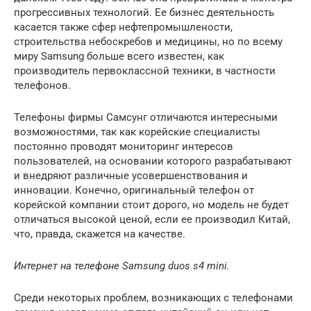
прогрессивных технологий. Ее бизнес деятельность
касается также сфер нефтепромышлености,
строительства небоскребов и медицины, но по всему
миру Samsung больше всего известен, как
производитель первоклассной техники, в частности
телефонов.
Телефоны фирмы Самсунг отличаются интересными
возможностями, так как корейские специалисты
постоянно проводят мониторинг интересов
пользователей, на основании которого разрабатывают
и внедряют различные усовершенствования и
инновации. Конечно, оригинальный телефон от
корейской компании стоит дорого, но модель не будет
отличаться высокой ценой, если ее производил Китай,
что, правда, скажется на качестве.
Интернет на телефоне Samsung duos s4 mini.
Среди некоторых проблем, возникающих с телефонами