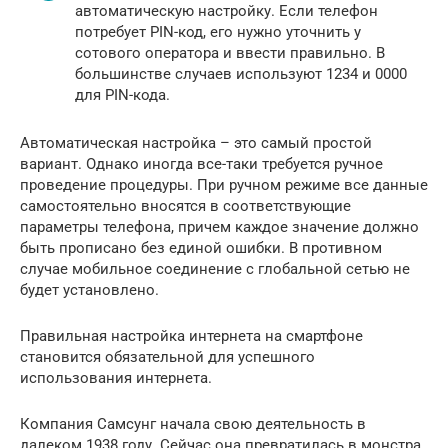
автоматическую настройку. Если телефон
потребует PIN-код, его нужно уточнить у
сотового оператора и ввести правильно. В
большинстве случаев используют 1234 и 0000
для PIN-кода.
Автоматическая настройка – это самый простой
вариант. Однако иногда все-таки требуется ручное
проведение процедуры. При ручном режиме все данные
самостоятельно вносятся в соответствующие
параметры телефона, причем каждое значение должно
быть прописано без единой ошибки. В противном
случае мобильное соединение с глобальной сетью не
будет установлено.
Правильная настройка интернета на смартфоне
становится обязательной для успешного
использования интернета.
Компания Самсунг начала свою деятельность в
далеком 1938 году. Сейчас она превратилась в монстра