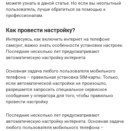
можете узнать в даной статье. Но если вы неопытный
пользователь, лучше обратиться за помощью к
профессионалам.
Как провести настройку?
Интересуясь, как включить интернет на телефоне
самсунг, важно знать особенности установки настроек.
Последние несколько лет предусматривают
автоматическую настройку интернета
Основная задача любого пользователя мобильного
телефона – правильная установка SIM-карты. Только,
если автоматической настройки не произошло,
разрешается запросить специальное сервисное
сообщение у оператора для того, чтобы правильно
провести настройку
Последние несколько лет предусматривают
автоматическую настройку интернета. Основная задача
любого пользователя мобильного телефона –