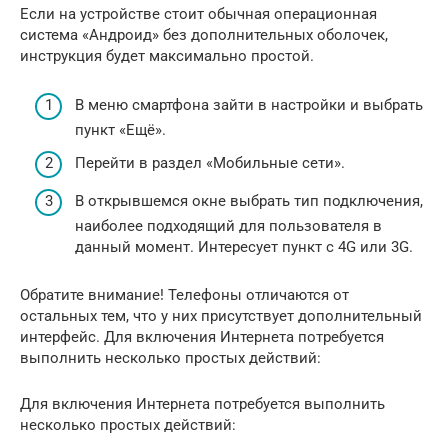
Если на устройстве стоит обычная операционная
система «Андроид» без дополнительных оболочек,
инструкция будет максимально простой.
В меню смартфона зайти в настройки и выбрать
пункт «Ещё».
Перейти в раздел «Мобильные сети».
В открывшемся окне выбрать тип подключения,
наиболее подходящий для пользователя в
данный момент. Интересует пункт с 4G или 3G.
Обратите внимание! Телефоны отличаются от
остальных тем, что у них присутствует дополнительный
интерфейс. Для включения Интернета потребуется
выполнить несколько простых действий:
Для включения Интернета потребуется выполнить
несколько простых действий: