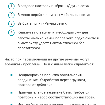
В разделе настроек выбрать «Другие сети».
В меню перейти в пункт «Мобильные сети».
Выбрать пункт «Режим сети».
Кликнуть по варианту, необходимому для
работы именно на 4G, после чего подключиться
в Интернету удастся автоматически без
перезагрузки.
Часто при переключении на другие режимы могут
возникать проблемы. Но и с ними легко справиться:
Неоднократная попытка восстановить
соединение. Устройство перезагружают,
повторяют действие.
Принудительное закрытие Сети. Требуется
повторный набор соответствующих настроек.
Иногда блокировки происходят из-за того, что