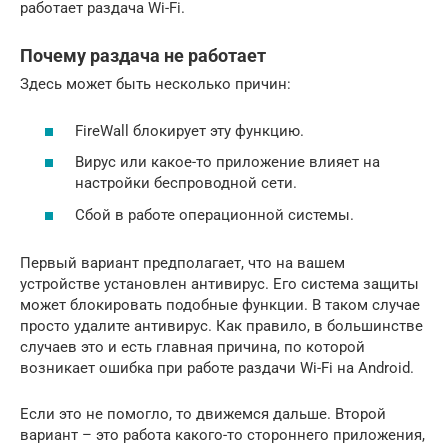
работает раздача Wi-Fi.
Почему раздача не работает
Здесь может быть несколько причин:
FireWall блокирует эту функцию.
Вирус или какое-то приложение влияет на
настройки беспроводной сети.
Сбой в работе операционной системы.
Первый вариант предполагает, что на вашем
устройстве установлен антивирус. Его система защиты
может блокировать подобные функции. В таком случае
просто удалите антивирус. Как правило, в большинстве
случаев это и есть главная причина, по которой
возникает ошибка при работе раздачи Wi-Fi на Android.
Если это не помогло, то движемся дальше. Второй
вариант – это работа какого-то стороннего приложения,