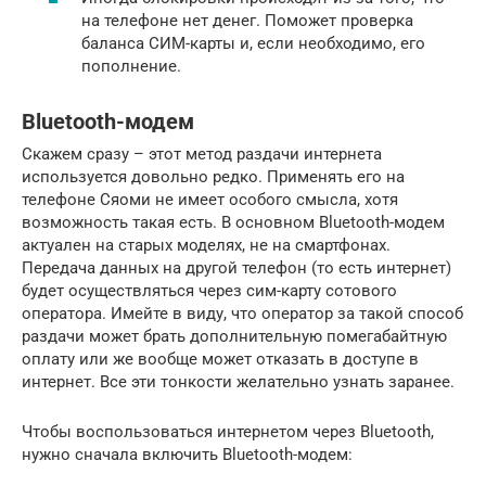
на телефоне нет денег. Поможет проверка
баланса СИМ-карты и, если необходимо, его
пополнение.
Bluetooth-модем
Скажем сразу – этот метод раздачи интернета
используется довольно редко. Применять его на
телефоне Сяоми не имеет особого смысла, хотя
возможность такая есть. В основном Bluetooth-модем
актуален на старых моделях, не на смартфонах.
Передача данных на другой телефон (то есть интернет)
будет осуществляться через сим-карту сотового
оператора. Имейте в виду, что оператор за такой способ
раздачи может брать дополнительную помегабайтную
оплату или же вообще может отказать в доступе в
интернет. Все эти тонкости желательно узнать заранее.
Чтобы воспользоваться интернетом через Bluetooth,
нужно сначала включить Bluetooth-модем: