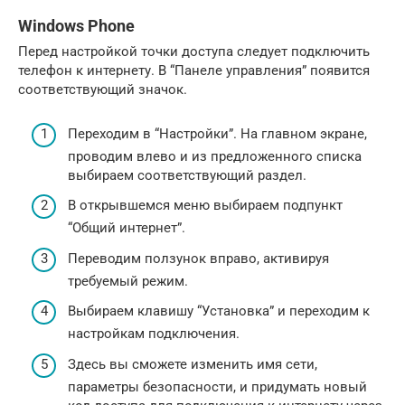
Windows Phone
Перед настройкой точки доступа следует подключить
телефон к интернету. В “Панеле управления” появится
соответствующий значок.
Переходим в “Настройки”. На главном экране,
проводим влево и из предложенного списка
выбираем соответствующий раздел.
В открывшемся меню выбираем подпункт
“Общий интернет”.
Переводим ползунок вправо, активируя
требуемый режим.
Выбираем клавишу “Установка” и переходим к
настройкам подключения.
Здесь вы сможете изменить имя сети,
параметры безопасности, и придумать новый