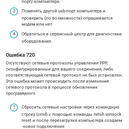
порту компьютера.
Поменять другой usb-порт компьютера и
проверить (по возможности) опрашивается
модем или нет.
Обратиться в сервисный центр для диагностики
оборудования.
Ошибка 720
Отсутствуют сетевые протоколы управления PPP,
сконфигурированные для вашего соединения, либо
соответствующий сетевой протокол не был установлен.
Эта ошибка может происходить после изменения
сетевого протокола в процессе обновления
программного.
Сбросить сетевые настройки через командную
строку (cmd) с помощью команды netsh winsock
reset и после перезагрузки компьютера создаем
новое подключение.