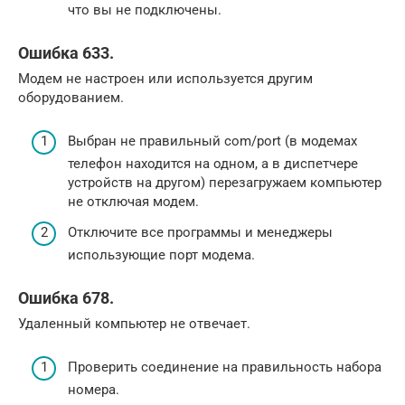
что вы не подключены.
Ошибка 633.
Модем не настроен или используется другим
оборудованием.
Выбран не правильный com/port (в модемах
телефон находится на одном, а в диспетчере
устройств на другом) перезагружаем компьютер
не отключая модем.
Отключите все программы и менеджеры
использующие порт модема.
Ошибка 678.
Удаленный компьютер не отвечает.
Проверить соединение на правильность набора
номера.