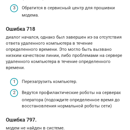
Обратится в сервисный центр для прошивки
модема.
Ошибка 718
диалог начался, однако был завершен из-за отсутствия
ответа удаленного компьютера в течение
определенного времени. Это могло быть вызвано
низким качеством линии, либо проблемами на сервере
удаленного компьютера в течение определенного
времени.
Перезагрузить компьютер.
Ведутся профилактические роботы на серверах
оператора (подождите определенное время до
восстановления нормальной роботы сети)
Ошибка 797.
модем не найден в системе.