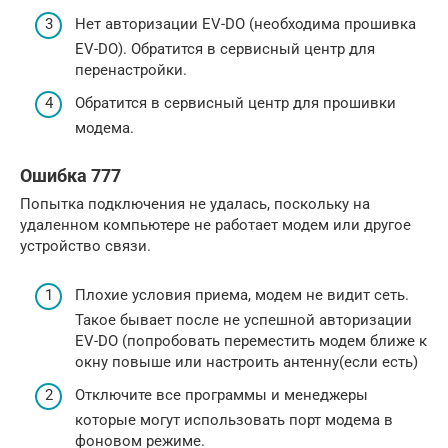
Нет авторизации EV-DO (необходима прошивка
EV-DO). Обратится в сервисный центр для
перенастройки.
Обратится в сервисный центр для прошивки
модема.
Ошибка 777
Попытка подключения не удалась, поскольку на
удаленном компьютере не работает модем или другое
устройство связи.
Плохие условия приема, модем не видит сеть.
Такое бывает после не успешной авторизации
EV-DO (попробовать переместить модем ближе к
окну повыше или настроить антенну(если есть)
Отключите все программы и менеджеры
которые могут использовать порт модема в
фоновом режиме.