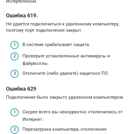
Интертелеком.
Ошибка 619.
Не удается подключиться к удаленному компьютеру,
поэтому порт подключения закрыт.
В системе срабатывает защита.
Проверьте установленные антивирусы и
файрволлы.
Отключите (либо удалите) защитное ПО.
Ошибка 629
Подключение было закрыто удаленном компьютером
Скорее всего вы некорректно отключились от
Интернет.
Перезагрузка компьютера, отключение