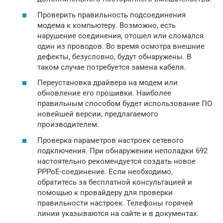
Проверить правильность подсоединения
модема к компьютеру. Возможно, есть
нарушение соединения, отошел или сломался
один из проводов. Во время осмотра внешние
дефекты, безусловно, будут обнаружены. В
таком случае потребуется замена кабеля.
Переустановка драйвера на модем или
обновление его прошивки. Наиболее
правильным способом будет использование ПО
новейшей версии, предлагаемого
производителем.
Проверка параметров настроек сетевого
подключения. При обнаружении неполадки 692
настоятельно рекомендуется создать новое
PPPoE-соединение. Если необходимо,
обратитесь за бесплатной консультацией и
помощью к провайдеру для проверки
правильности настроек. Телефоны горячей
линии указываются на сайте и в документах.