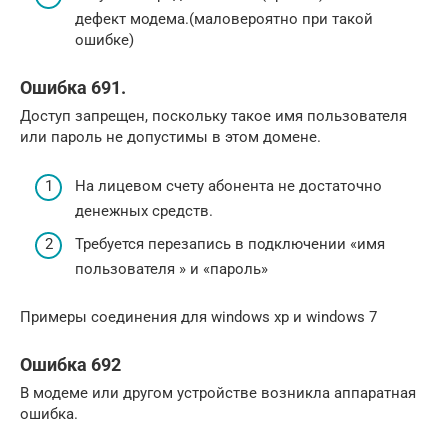
дефект модема.(маловероятно при такой
ошибке)
Ошибка 691.
Доступ запрещен, поскольку такое имя пользователя
или пароль не допустимы в этом домене.
На лицевом счету абонента не достаточно
денежных средств.
Требуется перезапись в подключении «имя
пользователя » и «пароль»
Примеры соединения для windows xp и windows 7
Ошибка 692
В модеме или другом устройстве возникла аппаратная
ошибка.