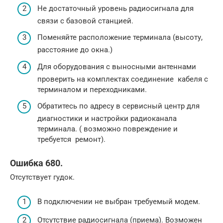
Не достаточный уровень радиосигнала для
связи с базовой станцией.
Поменяйте расположение терминала (высоту,
расстояние до окна.)
Для оборудования с выносными антеннами
проверить на комплектах соединение кабеля с
терминалом и переходниками.
Обратитесь по адресу в сервисный центр для
диагностики и настройки радиоканала
терминала. ( возможно повреждение и
требуется ремонт).
Ошибка 680.
Отсутствует гудок.
В подключении не выбран требуемый модем.
Отсутствие радиосигнала (приема). Возможен