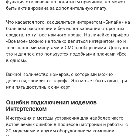
функция отключена по понятным причинам, но может
быть активирована за дополнительную плату.
Что касается того, как делиться интернетом «Билайн» на
большом расстоянии и без использования сторонних
средств, то тут все намного проще. На линейке тарифов
«Все мое» можно не только делиться интернетом, но и
телефонными минутами и СМС-сообщениями. Доступно
это и для тех, кто пользуется подобными планами «Все
в одном».
Важно! Количество номеров, с которыми можно
делиться, зависит от тарифа. Это может быть один, три
или пять доступных сим-карт
Ошибки подключения модемов
Интертелеком
Инструкция и методы устранения для наиболее часто
встречаемых ошибок в процессе настройки и работы с
3G модемами и другим оборудованием компании