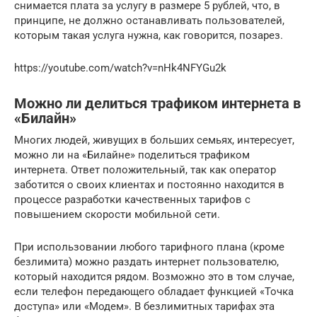
снимается плата за услугу в размере 5 рублей, что, в
принципе, не должно останавливать пользователей,
которым такая услуга нужна, как говорится, позарез.
https://youtube.com/watch?v=nHk4NFYGu2k
Можно ли делиться трафиком интернета в
«Билайн»
Многих людей, живущих в больших семьях, интересует,
можно ли на «Билайне» поделиться трафиком
интернета. Ответ положительный, так как оператор
заботится о своих клиентах и постоянно находится в
процессе разработки качественных тарифов с
повышением скорости мобильной сети.
При использовании любого тарифного плана (кроме
безлимита) можно раздать интернет пользователю,
который находится рядом. Возможно это в том случае,
если телефон передающего обладает функцией «Точка
доступа» или «Модем». В безлимитных тарифах эта