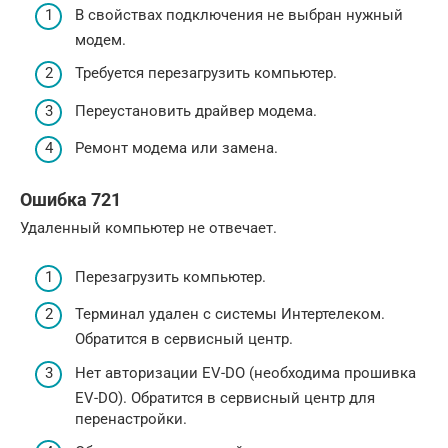
В свойствах подключения не выбран нужный
модем.
Требуется перезагрузить компьютер.
Переустановить драйвер модема.
Ремонт модема или замена.
Ошибка 721
Удаленный компьютер не отвечает.
Перезагрузить компьютер.
Терминал удален с системы Интертелеком.
Обратится в сервисный центр.
Нет авторизации EV-DO (необходима прошивка
EV-DO). Обратится в сервисный центр для
перенастройки.