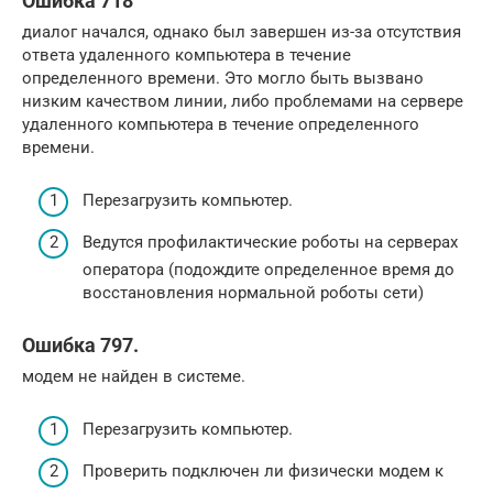
Ошибка 718
диалог начался, однако был завершен из-за отсутствия
ответа удаленного компьютера в течение
определенного времени. Это могло быть вызвано
низким качеством линии, либо проблемами на сервере
удаленного компьютера в течение определенного
времени.
Перезагрузить компьютер.
Ведутся профилактические роботы на серверах
оператора (подождите определенное время до
восстановления нормальной роботы сети)
Ошибка 797.
модем не найден в системе.
Перезагрузить компьютер.
Проверить подключен ли физически модем к