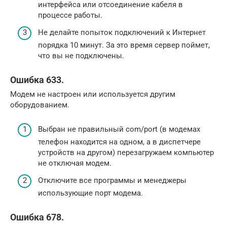
интерфейса или отсоединение кабеля в
процессе работы.
Не делайте попыток подключений к Интернет
порядка 10 минут. За это время сервер поймет,
что вы не подключены.
Ошибка 633.
Модем не настроен или используется другим
оборудованием.
Выбран не правильный com/port (в модемах
телефон находится на одном, а в диспетчере
устройств на другом) перезагружаем компьютер
не отключая модем.
Отключите все программы и менеджеры
использующие порт модема.
Ошибка 678.