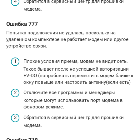
Обратится в сервисный центр для прошивки
модема.
Ошибка 777
Попытка подключения не удалась, поскольку на
удаленном компьютере не работает модем или другое
устройство связи.
Плохие условия приема, модем не видит сеть.
Такое бывает после не успешной авторизации
EV-DO (попробовать переместить модем ближе к
окну повыше или настроить антенну(если есть)
Отключите все программы и менеджеры
которые могут использовать порт модема в
фоновом режиме.
Обратится в сервисный центр для прошивки
модема.