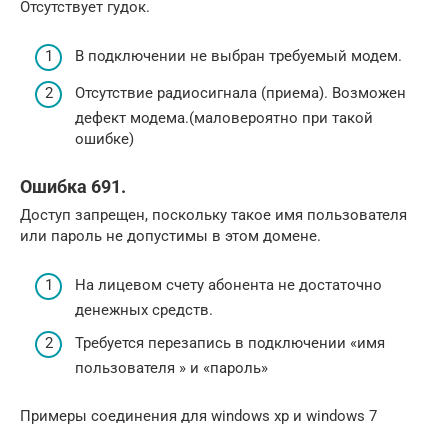
Отсутствует гудок.
В подключении не выбран требуемый модем.
Отсутствие радиосигнала (приема). Возможен
дефект модема.(маловероятно при такой
ошибке)
Ошибка 691.
Доступ запрещен, поскольку такое имя пользователя
или пароль не допустимы в этом домене.
На лицевом счету абонента не достаточно
денежных средств.
Требуется перезапись в подключении «имя
пользователя » и «пароль»
Примеры соединения для windows xp и windows 7