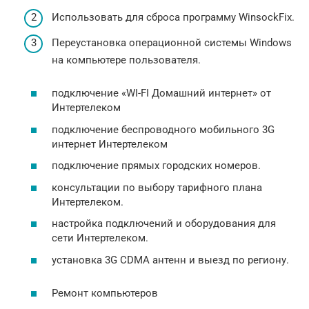
Использовать для сброса программу WinsockFix.
Переустановка операционной системы Windows
на компьютере пользователя.
подключение «WI-FI Домашний интернет» от
Интертелеком
подключение беспроводного мобильного 3G
интернет Интертелеком
подключение прямых городских номеров.
консультации по выбору тарифного плана
Интертелеком.
настройка подключений и оборудования для
сети Интертелеком.
установка 3G CDMA антенн и выезд по региону.
Ремонт компьютеров