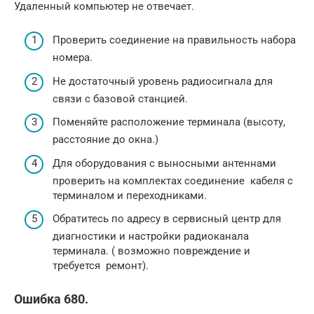
Удаленный компьютер не отвечает.
Проверить соединение на правильность набора
номера.
Не достаточный уровень радиосигнала для
связи с базовой станцией.
Поменяйте расположение терминала (высоту,
расстояние до окна.)
Для оборудования с выносными антеннами
проверить на комплектах соединение кабеля с
терминалом и переходниками.
Обратитесь по адресу в сервисный центр для
диагностики и настройки радиоканала
терминала. ( возможно повреждение и
требуется ремонт).
Ошибка 680.