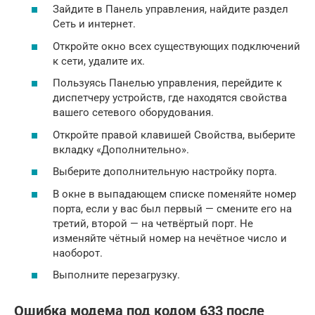
Зайдите в Панель управления, найдите раздел
Сеть и интернет.
Откройте окно всех существующих подключений
к сети, удалите их.
Пользуясь Панелью управления, перейдите к
диспетчеру устройств, где находятся свойства
вашего сетевого оборудования.
Откройте правой клавишей Свойства, выберите
вкладку «Дополнительно».
Выберите дополнительную настройку порта.
В окне в выпадающем списке поменяйте номер
порта, если у вас был первый — смените его на
третий, второй — на четвёртый порт. Не
изменяйте чётный номер на нечётное число и
наоборот.
Выполните перезагрузку.
Ошибка модема под кодом 633 после