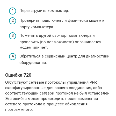
Перезагрузить компьютер.
Проверить подключен ли физически модем к
порту компьютера.
Поменять другой usb-порт компьютера и
проверить (по возможности) опрашивается
модем или нет.
Обратиться в сервисный центр для диагностики
оборудования.
Ошибка 720
Отсутствуют сетевые протоколы управления PPP,
сконфигурированные для вашего соединения, либо
соответствующий сетевой протокол не был установлен.
Эта ошибка может происходить после изменения
сетевого протокола в процессе обновления
программного.