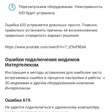
Перезапускаем оборудование. Неисправность
633 будет устранена.
Ошибка 633 устраняется довольно просто. Главное,
правильно установить причины ее возникновения,
правильно определить вариант решения.
https://www.youtube.com/watch?v=7_IZ9uF8Dek
Ошибки подключения модемов
Интертелеком
Инструкция и методы устранения для наиболее часто
встречаемых ошибок в процессе настройки и работы с
3G модемами и другим оборудованием компании
Интертелеком.
Ошибка 619.
Не удается подключиться к удаленному компьютеру,