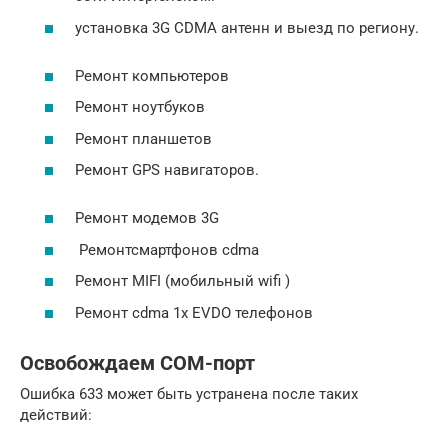
установка 3G CDMA антенн и выезд по региону.
Ремонт компьютеров
Ремонт ноутбуков
Ремонт планшетов
Ремонт GPS навигаторов.
Ремонт модемов 3G
Ремонтсмартфонов cdma
Ремонт MIFI (мобильный wifi )
Ремонт cdma 1x EVDO телефонов
Освобождаем COM-порт
Ошибка 633 может быть устранена после таких
действий: