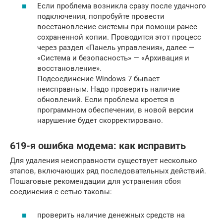
Если проблема возникла сразу после удачного
подключения, попробуйте провести
восстановление системы при помощи ранее
сохраненной копии. Проводится этот процесс
через раздел «Панель управления», далее —
«Система и безопасность» — «Архивация и
восстановление».
Подсоединение Windows 7 бывает
неисправным. Надо проверить наличие
обновлений. Если проблема кроется в
программном обеспечении, в новой версии
нарушение будет скорректировано.
619-я ошибка модема: как исправить
Для удаления неисправности существует несколько
этапов, включающих ряд последовательных действий.
Пошаговые рекомендации для устранения сбоя
соединения с сетью таковы:
проверить наличие денежных средств на