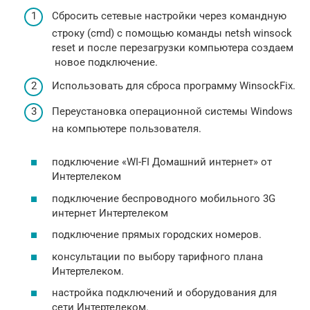
Сбросить сетевые настройки через командную
строку (cmd) с помощью команды netsh winsock
reset и после перезагрузки компьютера создаем
новое подключение.
Использовать для сброса программу WinsockFix.
Переустановка операционной системы Windows
на компьютере пользователя.
подключение «WI-FI Домашний интернет» от
Интертелеком
подключение беспроводного мобильного 3G
интернет Интертелеком
подключение прямых городских номеров.
консультации по выбору тарифного плана
Интертелеком.
настройка подключений и оборудования для
сети Интертелеком.