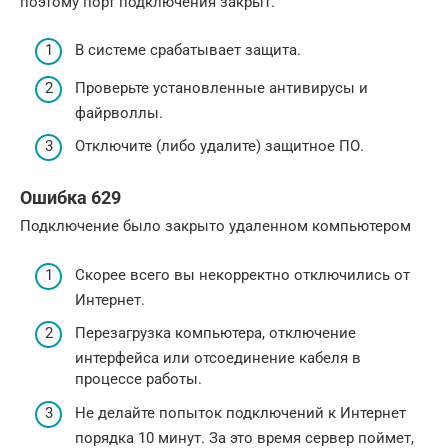
поэтому порт подключения закрыт.
В системе срабатывает защита.
Проверьте установленные антивирусы и
файрволлы.
Отключите (либо удалите) защитное ПО.
Ошибка 629
Подключение было закрыто удаленном компьютером
Скорее всего вы некорректно отключились от
Интернет.
Перезагрузка компьютера, отключение
интерфейса или отсоединение кабеля в
процессе работы.
Не делайте попыток подключений к Интернет
порядка 10 минут. За это время сервер поймет,