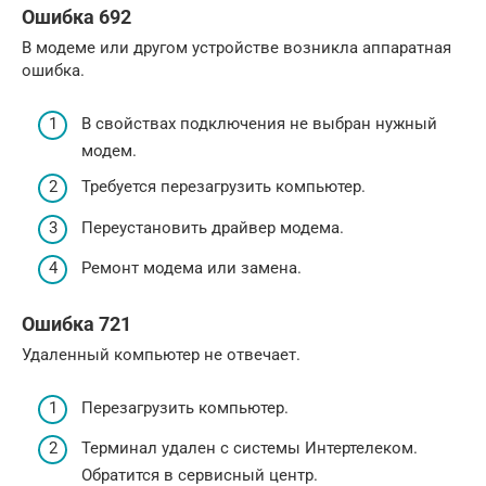
Ошибка 692
В модеме или другом устройстве возникла аппаратная
ошибка.
В свойствах подключения не выбран нужный
модем.
Требуется перезагрузить компьютер.
Переустановить драйвер модема.
Ремонт модема или замена.
Ошибка 721
Удаленный компьютер не отвечает.
Перезагрузить компьютер.
Терминал удален с системы Интертелеком.
Обратится в сервисный центр.