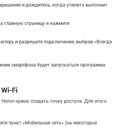
зрешения и дождитесь, когда утилита выполнит
а главную страницу и нажмите
.
ютеру и разрешите подключение, выбрав «Всегда
ении смартфона будет запускаться программа
Wi-Fi
Honor нужно создать точку доступа. Для этого
ите пункт «Мобильная сеть» (на некоторых