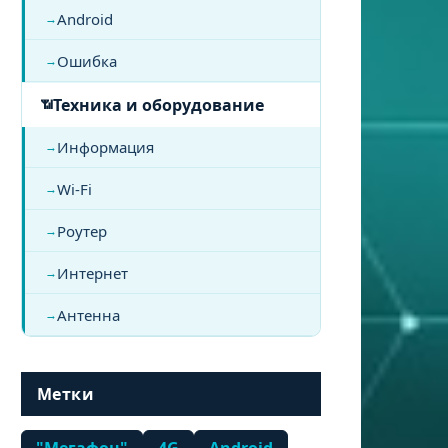
Android
Ошибка
Техника и оборудование
Информация
Wi-Fi
Роутер
Интернет
Антенна
Метки