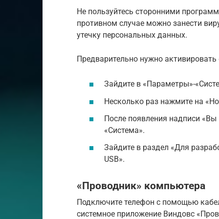
Не пользуйтесь сторонними программ
противном случае можно занести виру
утечку персональных данных.
Предварительно нужно активировать 
Зайдите в «Параметры»-«Систе
Несколько раз нажмите на «Но
После появления надписи «Вы 
«Система».
Зайдите в раздел «Для разраб
USB».
«Проводник» компьютера
Подключите телефон с помощью кабел
системное приложение Виндовс «Пров