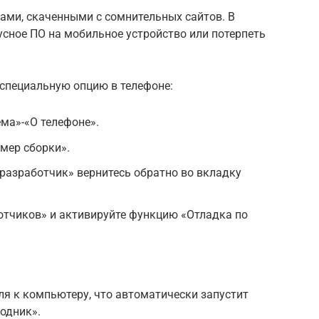
ами, скаченными с сомнительных сайтов. В
сное ПО на мобильное устройство или потерпеть
специальную опцию в телефоне:
ма»-«О телефоне».
мер сборки».
разработчик» вернитесь обратно во вкладку
отчиков» и активируйте функцию «Отладка по
я к компьютеру, что автоматически запустит
одник».