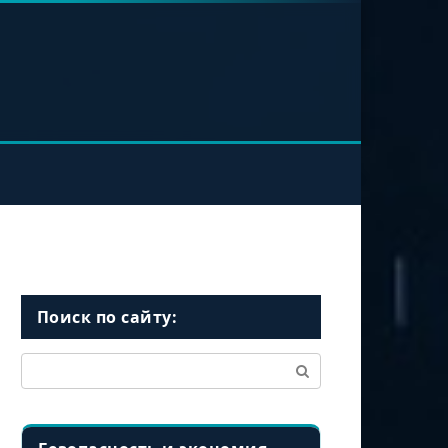
Поиск по сайту:
Поиск: