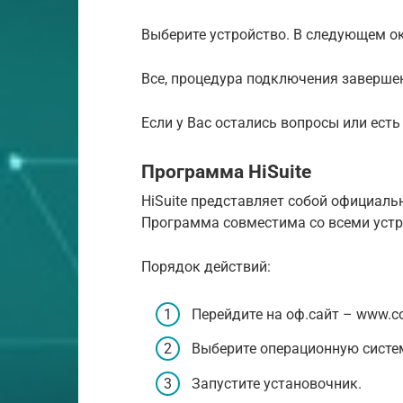
Выберите устройство. В следующем ок
Все, процедура подключения заверше
Если у Вас остались вопросы или ест
Программа HiSuite
HiSuite представляет собой официаль
Программа совместима со всеми устр
Порядок действий:
Перейдите на оф.сайт – www.c
Выберите операционную систем
Запустите установочник.