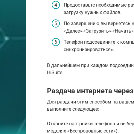
Предоставьте необходимые ра
загрузку нужных файлов.
По завершению вы вернетесь н
«Далее»-«Загрузить»-«Начать»
Телефон подсоедините к компь
синхронизироваться».
В дальнейшем при каждом подсоедин
HiSuite.
Раздача интернета через 
Для раздачи этим способом на вашем 
выполните следующее:
Откройте настройки телефона и выбер
моделях «Беспроводные сети»).