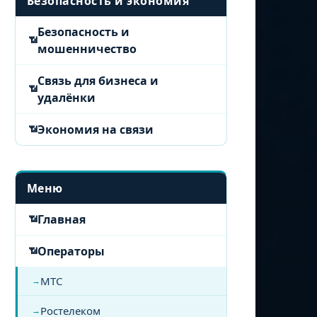
Безопасность и экономия
Безопасность и
мошенничество
Связь для бизнеса и
удалёнки
Экономия на связи
Меню
Главная
Операторы
МТС
Ростелеком