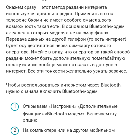
Скажем сразу – этот метод раздачи интернета
используется довольно редко. Применять его на
телефоне Сяоми не имеет особого смысла, хотя
возможность такая есть. В основном Bluetooth-модем
актуален на старых моделях, не на смартфонах.
Передача данных на другой телефон (то есть интернет)
будет осуществляться через сим-карту сотового
оператора. Имейте в виду, что оператор за такой способ
раздачи может брать дополнительную помегабайтную
оплату или же вообще может отказать в доступе в
интернет. Все эти тонкости желательно узнать заранее.
Чтобы воспользоваться интернетом через Bluetooth,
нужно сначала включить Bluetooth-модем:
Открываем «Настройки» «Дополнительные
функции» «Bluetooth-модем». Включаем эту
опцию.
На компьютере или на другом мобильном