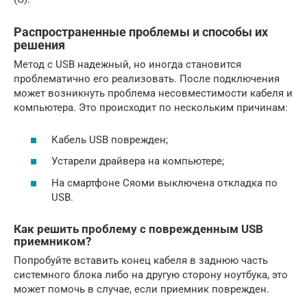
Распространенные проблемы и способы их
решения
Метод с USB надежный, но иногда становится
проблематично его реализовать. После подключения
может возникнуть проблема несовместимости кабеля и
компьютера. Это происходит по нескольким причинам:
Кабель USB поврежден;
Устарели драйвера на компьютере;
На смартфоне Сяоми выключена откладка по
USB.
Как решить проблему с поврежденным USB
приемником?
Попробуйте вставить конец кабеля в заднюю часть
системного блока либо на другую сторону ноутбука, это
может помочь в случае, если приемник поврежден.