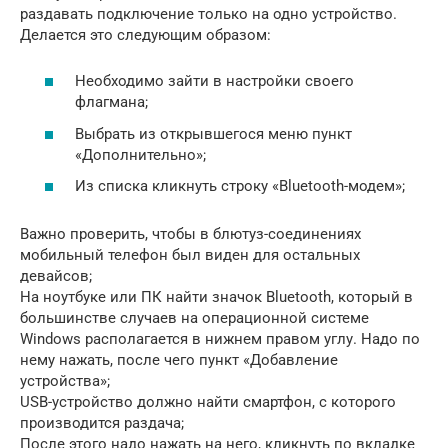
раздавать подключение только на одно устройство.
Делается это следующим образом:
Необходимо зайти в настройки своего
флагмана;
Выбрать из открывшегося меню пункт
«Дополнительно»;
Из списка кликнуть строку «Bluetooth-модем»;
Важно проверить, чтобы в блютуз-соединениях
мобильный телефон был виден для остальных
девайсов;
На ноутбуке или ПК найти значок Bluetooth, который в
большинстве случаев на операционной системе
Windows располагается в нижнем правом углу. Надо по
нему нажать, после чего пункт «Добавление
устройства»;
USB-устройство должно найти смартфон, с которого
производится раздача;
После этого надо нажать на него, кликнуть по вкладке