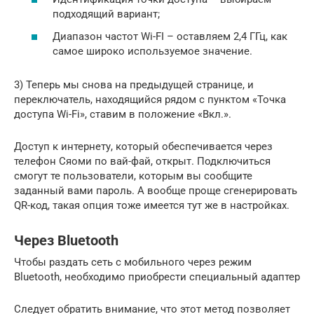
подходящий вариант;
Диапазон частот Wi-FI – оставляем 2,4 ГГц, как
самое широко используемое значение.
3) Теперь мы снова на предыдущей странице, и
переключатель, находящийся рядом с пунктом «Точка
доступа Wi-Fi», ставим в положение «Вкл.».
Доступ к интернету, который обеспечивается через
телефон Сяоми по вай-фай, открыт. Подключиться
смогут те пользователи, которым вы сообщите
заданный вами пароль. А вообще проще сгенерировать
QR-код, такая опция тоже имеется тут же в настройках.
Через Bluetooth
Чтобы раздать сеть с мобильного через режим
Bluetooth, необходимо приобрести специальный адаптер
Следует обратить внимание, что этот метод позволяет