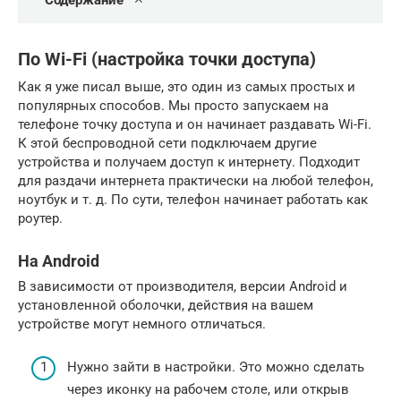
Содержание
По Wi-Fi (настройка точки доступа)
Как я уже писал выше, это один из самых простых и
популярных способов. Мы просто запускаем на
телефоне точку доступа и он начинает раздавать Wi-Fi.
К этой беспроводной сети подключаем другие
устройства и получаем доступ к интернету. Подходит
для раздачи интернета практически на любой телефон,
ноутбук и т. д. По сути, телефон начинает работать как
роутер.
На Android
В зависимости от производителя, версии Android и
установленной оболочки, действия на вашем
устройстве могут немного отличаться.
Нужно зайти в настройки. Это можно сделать
через иконку на рабочем столе, или открыв