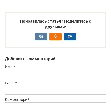
Понравилась статья? Поделитесь с
друзьями:
Добавить комментарий
Имя
*
Email
*
Комментарий