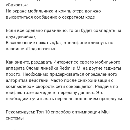
«Связать»;
На экране мобильника и компьютера должно
высветиться сообщение о секретном коде
Если все сделано правильно, то он будет совпадать на
двух девайсах;
В заключение нажать «Да», в телефоне кликнуть по
клавише «Подключить».
Как видите, раздавать Интернет со своего мобильного
аппарата Сяоми линейки Redmi и Mi на другие гаджеты
просто. Необходимо придерживаться определенного
алгоритма действий. Часто после синхронизации с
компьютером скорость сети сокращается. Раздача по
вайфаю тоже замедляет передачу данных. Это
необходимо учитывать перед выполнением процедуры.
Рекомендуем: Топ 10 способов оптимизации Miui
системы