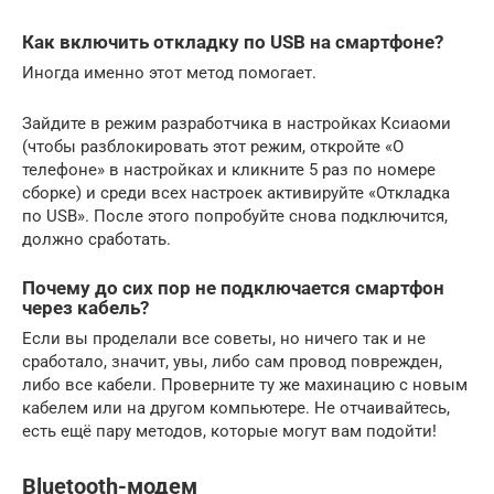
Как включить откладку по USB на смартфоне?
Иногда именно этот метод помогает.
Зайдите в режим разработчика в настройках Ксиаоми
(чтобы разблокировать этот режим, откройте «О
телефоне» в настройках и кликните 5 раз по номере
сборке) и среди всех настроек активируйте «Откладка
по USB». После этого попробуйте снова подключится,
должно сработать.
Почему до сих пор не подключается смартфон
через кабель?
Если вы проделали все советы, но ничего так и не
сработало, значит, увы, либо сам провод поврежден,
либо все кабели. Проверните ту же махинацию с новым
кабелем или на другом компьютере. Не отчаивайтесь,
есть ещё пару методов, которые могут вам подойти!
Bluetooth-модем