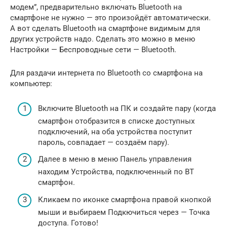
модем”, предварительно включать Bluetooth на
смартфоне не нужно — это произойдёт автоматически.
А вот сделать Bluetooth на смартфоне видимым для
других устройств надо. Сделать это можно в меню
Настройки — Беспроводные сети — Bluetooth.
Для раздачи интернета по Bluetooth со смартфона на
компьютер:
Включите Bluetooth на ПК и создайте пару (когда
смартфон отобразится в списке доступных
подключений, на оба устройства поступит
пароль, совпадает — создаём пару).
Далее в меню в меню Панель управления
находим Устройства, подключенный по BT
смартфон.
Кликаем по иконке смартфона правой кнопкой
мыши и выбираем Подкючиться через — Точка
доступа. Готово!