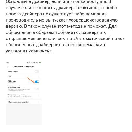
Обновляйте драйвер, если эта кнопка доступна. В
случае если «Обновить драйвер» неактивна, то либо
нового драйвера не существует либо компания
производитель не выпускает усовершенствованную
версию. В таком случае этот метод не поможет. Для
обновления выбираем «Обновить драйвер» и в
открывшемся окне кликаем по «Автоматический поиск
обновленных драйверов», далее система сама
установит компонент.