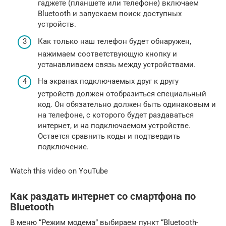
гаджете (планшете или телефоне) включаем
Bluetooth и запускаем поиск доступных
устройств.
Как только наш телефон будет обнаружен,
нажимаем соответствующую кнопку и
устанавливаем связь между устройствами.
На экранах подключаемых друг к другу
устройств должен отобразиться специальный
код. Он обязательно должен быть одинаковым и
на телефоне, с которого будет раздаваться
интернет, и на подключаемом устройстве.
Остается сравнить коды и подтвердить
подключение.
Watch this video on YouTube
Как раздать интернет со смартфона по
Bluetooth
В меню “Режим модема” выбираем пункт “Bluetooth-