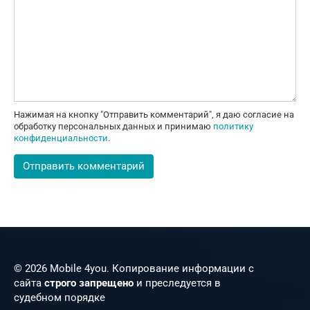
Нажимая на кнопку "Отправить комментарий", я даю согласие на
обработку персональных данных и принимаю
политику
конфиденциальности
.
© 2026 Mobile 4you. Копирование информации с
сайта
строго запрещено
и преследуется в
судебном порядке