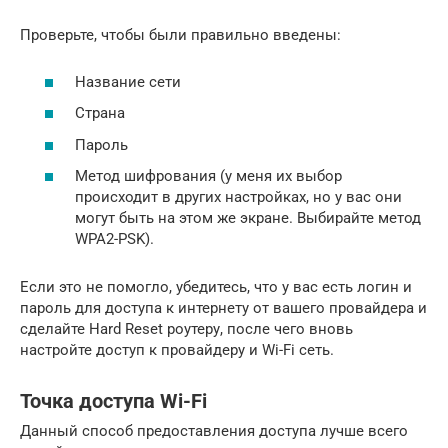
Проверьте, чтобы были правильно введены:
Название сети
Страна
Пароль
Метод шифрования (у меня их выбор
происходит в других настройках, но у вас они
могут быть на этом же экране. Выбирайте метод
WPA2-PSK).
Если это не помогло, убедитесь, что у вас есть логин и
пароль для доступа к интернету от вашего провайдера и
сделайте Hard Reset роутеру, после чего вновь
настройте доступ к провайдеру и Wi-Fi сеть.
Точка доступа Wi-Fi
Данный способ предоставления доступа лучше всего