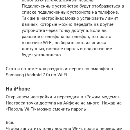
Подключенные устройства будут отображаться в
списке подключенных устройств на телефоне.
Так же в настройках можно установить лимит
данных, которые можно передать на другие
устройства через точку доступа. Если вы
раздаете с телефона на телефон, то просто
включите Wi-Fi, выберите сеть из списка
доступных, введите пароль и подключение
будет установлено.
Статья по теме: как раздать интернет со смартфона
Samsung (Android 7.0) по Wi-Fi.
На iPhone
Открываем настройки и переходим в «Режим модема».
Настроек точки доступа на Айфоне не много. Нажав на
«Пароль Wi-Fi» можно сменить пароль
Все.
Чтобы запустить точку доступа Wi-Fi, просто переводим