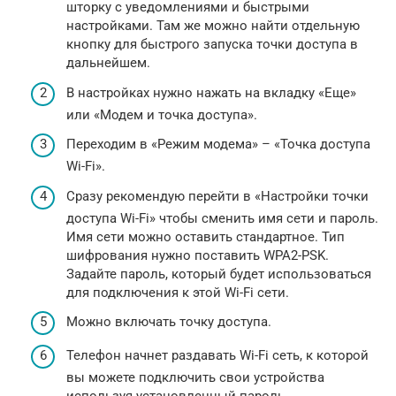
шторку с уведомлениями и быстрыми
настройками. Там же можно найти отдельную
кнопку для быстрого запуска точки доступа в
дальнейшем.
В настройках нужно нажать на вкладку «Еще»
или «Модем и точка доступа».
Переходим в «Режим модема» – «Точка доступа
Wi-Fi».
Сразу рекомендую перейти в «Настройки точки
доступа Wi-Fi» чтобы сменить имя сети и пароль.
Имя сети можно оставить стандартное. Тип
шифрования нужно поставить WPA2-PSK.
Задайте пароль, который будет использоваться
для подключения к этой Wi-Fi сети.
Можно включать точку доступа.
Телефон начнет раздавать Wi-Fi сеть, к которой
вы можете подключить свои устройства
используя установленный пароль.