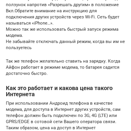
ползунок напротив «Разрешать другим» в положение
Вкл.Обратите внимание на инструкцию для
подключения других устройств через Wi-Fi. Сеть будет
называться «iPhone…».
Можно так же использовать быстрый запуск режима
модема.
Не забывайте отключать данный режим, когда вы им не
пользуетесь
Так же телефон желательно ставить на зарядку. Когда
Айфон работает в режиме модема, то батарея садится
достаточно быстро.
Как это работает и какова цена такого
Интернета
При использовании Андроид телефона в качестве
модема, для доступа в Интернет других устройств, сам
телефон должен быть подключен по 3G, 4G (LTE) или
GPRS/EDGE в сотовой сети Вашего оператора связи.
Таким образом, цена на доступ в Интернет