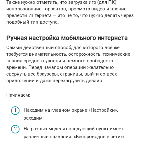
Также нужно отметить, что загрузка игр (для ПК),
использование торрентов, просмотр видео и прочие
прелести Интернета — это не то, что нужно делать через
подобный тип доступа.
Ручная настройка мобильного интернета
Самый действенный способ, для которого все же
требуется внимательность, осторожность, технические
знания среднего уровня и немного свободного
времени. Перед началом операции желательно
свернуть все браузеры, страницы, выйти со всех
приложений и даже перезагрузить девайс
Начинаем:
Находим на главном экране «Настройки»,
заходим;
На разных моделях следующий пункт имеет
различные названия: «Беспроводные сети»/