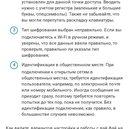
установлен для данной точки доступа. Вводить
нужно с учетом регистра (маленькие и большие
буквы, спецсимволы). Также не забывайте, что
вы могли перепутать раскладку клавиатуры;
Тип шифрования выбран неправильно. Если вы
подключаетесь к Wi-Fi в ручном режиме, и
уверены, что все данные ввели правильно, то
проверьте, правильно ли указали тип
шифрования;
Идентификация в общественном месте. При
подключении к открытым сетям в
общественных местах, требуется идентификация
пользователя, например, по электронной почте
или номеру мобильного. Иногда сообщение не
приходит сразу, поэтому требуется повторять
попытки до тех пор, пока не получится. Без
идентификации подключение, как правило, в
большинстве случаев невозможно.
Как видите, вариантов настройки и работы с вай фай на