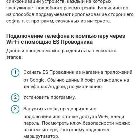
синхронизации устройств, каждый из которых
заслуживает подробного рассмотрения. Большинство
из способов подразумевают использование стороннего
софта, т. е. программ, скачанных из интернета.
Подключение телефона к компьютеру через
Wi-Fi с помощью ES Проводника
Данный процесс можно разделить на несколько
этапов:
Скачать ES Проводник из магазина приложений
от Google. Обычно данный софт установлен на
телефонах Андроид по умолчанию.
Установить программу.
Запустить софт, предварительно
подключившись к точке доступа Wi-Fi, введя
пароль. Посмотреть ключ безопасности можно
на компьютере, к которому подключен
маршрутизатор.