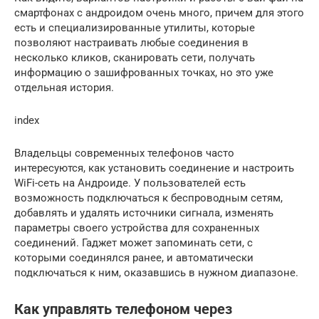
смартфонах с андроидом очень много, причем для этого
есть и специализированные утилиты, которые
позволяют настраивать любые соединения в
несколько кликов, сканировать сети, получать
информацию о зашифрованных точках, но это уже
отдельная история.
index
Владельцы современных телефонов часто
интересуются, как установить соединение и настроить
WiFi-сеть на Андроиде. У пользователей есть
возможность подключаться к беспроводным сетям,
добавлять и удалять источники сигнала, изменять
параметры своего устройства для сохраненных
соединений. Гаджет может запоминать сети, с
которыми соединялся ранее, и автоматически
подключаться к ним, оказавшись в нужном диапазоне.
Как управлять телефоном через