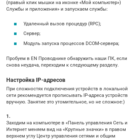
(правый клик мышки на иконке «Мой компьютер»)
Службы и приложения» и запускаем службы:
Удаленный вызов процедур (RPC);
Сервер;
Модуль запуска процессов DCOM-сервера;
Пробуем в EN Проводнике обнаружить наши ПК, если
снова неудача, переходим к следующему разделу.
Настройка IP-адресов
При сложностях подключения устройств в локальной
сети рекомендуется прописывать IP-адреса устройств
вручную. Занятие это утомительное, но не сложное:)
1.
Заходим на компьютере в «Панель управления Сеть и
Интернет меняем вид на «Крупные значки» в правом
верхнем углу Центр управления сетями и общим