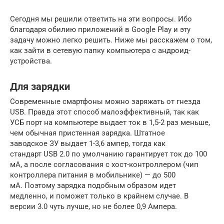
Сегодня мы решили ответить на эти вопросы. Ибо
благодаря обилию приложений в Google Play и эту
задачу можно легко решить. Ниже мы расскажем о том,
как зайти в сетевую папку компьютера с андроид-
устройства.
Для зарядки
Современные смартфоны можно заряжать от гнезда
USB. Правда этот способ малоэффективный, так как
УСБ порт на компьютере выдает ток в 1,5-2 раз меньше,
чем обычная пристенная зарядка. Штатное
заводское ЗУ выдает 1-3,6 ампер, тогда как
стандарт USB 2.0 по умолчанию гарантирует ток до 100
мА, а после согласования с хост-контроллером (чип
контроллера питания в мобильнике) — до 500
мА. Поэтому зарядка подобным образом идет
медленно, и поможет только в крайнем случае. В
версии 3.0 чуть лучше, но не более 0,9 Ампера.