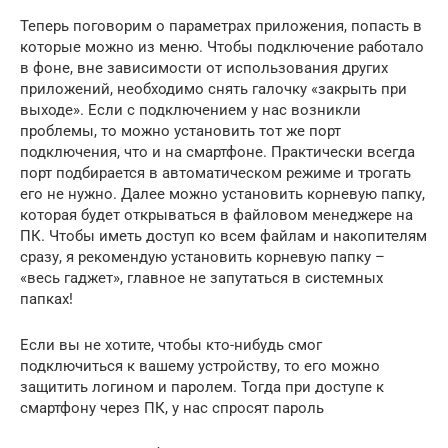
Теперь поговорим о параметрах приложения, попасть в
которые можно из меню. Чтобы подключение работало
в фоне, вне зависимости от использования других
приложений, необходимо снять галочку «закрыть при
выходе». Если с подключением у нас возникли
проблемы, то можно установить тот же порт
подключения, что и на смартфоне. Практически всегда
порт подбирается в автоматическом режиме и трогать
его не нужно. Далее можно установить корневую папку,
которая будет открываться в файловом менеджере на
ПК. Чтобы иметь доступ ко всем файлам и накопителям
сразу, я рекомендую установить корневую папку –
«весь гаджет», главное не запутаться в системных
папках!
Если вы не хотите, чтобы кто-нибудь смог
подключиться к вашему устройству, то его можно
защитить логином и паролем. Тогда при доступе к
смартфону через ПК, у нас спросят пароль