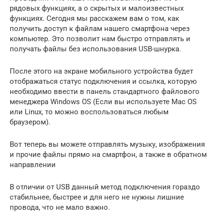
рядовых функциях, а о скрытых и малоизвестных
функциях. Сегодня мы расскажем вам о том, как
получить доступ к файлам нашего смартфона через
компьютер. Это позволит нам быстро отправлять и
получать файлы без использования USB-шнурка.
После этого на экране мобильного устройства будет
отображаться статус подключения и ссылка, которую
необходимо ввести в панель стандартного файлового
менеджера Windows OS (Если вы используете Mac OS
или Linux, то можно воспользоваться любым
браузером).
Вот теперь вы можете отправлять музыку, изображения
и прочие файлы прямо на смартфон, а также в обратном
направлении
В отличии от USB данный метод подключения гораздо
стабильнее, быстрее и для него не нужны лишние
провода, что не мало важно.