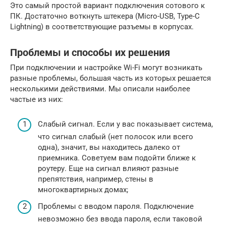
Это самый простой вариант подключения сотового к
ПК. Достаточно воткнуть штекера (Micro-USB, Type-C
Lightning) в соответствующие разъемы в корпусах.
Проблемы и способы их решения
При подключении и настройке Wi-Fi могут возникать
разные проблемы, большая часть из которых решается
несколькими действиями. Мы описали наиболее
частые из них:
Слабый сигнал. Если у вас показывает система,
что сигнал слабый (нет полосок или всего
одна), значит, вы находитесь далеко от
приемника. Советуем вам подойти ближе к
роутеру. Еще на сигнал влияют разные
препятствия, например, стены в
многоквартирных домах;
Проблемы с вводом пароля. Подключение
невозможно без ввода пароля, если таковой