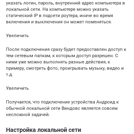
указать логин, пароль, внутренний адрес компьютера в
локальной сети. На компьютере можно указать
статический IP в подсети роутера, иначе во время
включения и выключения он может поменяться.
Увеличить
После подключения сразу будет предоставлен доступ к
тем сетевым папкам, к которым доступ разрешен. С
ними уже можно выполнять разные действия, к
примеру, смотреть фото, проигрывать музыку, видео и
т.д.
Увеличить
Получается, что подключение устройства Андроид к
обычной локальной сети Виндовс является совсем
несложной задачей.
Настройка локальной сети