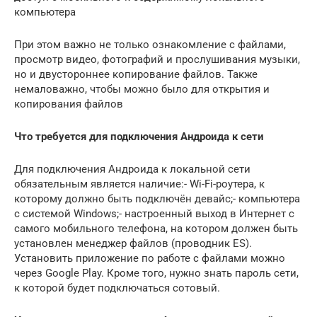
компьютера
При этом важно не только ознакомление с файлами,
просмотр видео, фотографий и прослушивания музыки,
но и двустороннее копирование файлов. Также
немаловажно, чтобы можно было для открытия и
копирования файлов
Что требуется для подключения Андроида к сети
Для подключения Андроида к локальной сети
обязательным является наличие:- Wi-Fi-роутера, к
которому должно быть подключён девайс;- компьютера
с системой Windows;- настроенный выход в Интернет с
самого мобильного телефона, на котором должен быть
установлен менеджер файлов (проводник ES).
Установить приложение по работе с файлами можно
через Google Play. Кроме того, нужно знать пароль сети,
к которой будет подключаться сотовый.