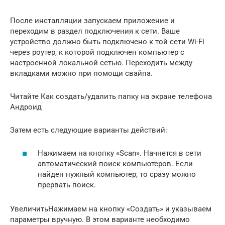
После инсталляции запускаем приложение и
переходим в раздел подключения к сети. Ваше
устройство должно быть подключено к той сети Wi-Fi
через роутер, к которой подключен компьютер с
настроенной локальной сетью. Переходить между
вкладками можно при помощи свайпа.
Читайте Как создать/удалить папку на экране телефона
Андроид
Затем есть следующие варианты действий:
Нажимаем на кнопку «Scan». Начнется в сети
автоматический поиск компьютеров. Если
найден нужный компьютер, то сразу можно
прервать поиск.
УвеличитьНажимаем на кнопку «Создать» и указываем
параметры вручную. В этом варианте необходимо