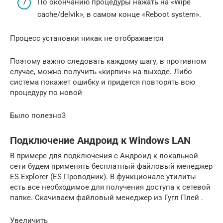
По окончанию процедуры нажать на «Wipe
cache/delvik», в самом конце «Reboot system».
Процесс установки никак не отображается
Поэтому важно следовать каждому шагу, в противном
случае, можно получить «кирпич» на выходе. Либо
система покажет ошибку и придется повторять всю
процедуру по новой
Было полезно3
Подключение Андроид к Windows LAN
В примере для подключения с Андроид к локальной
сети будем применять бесплатный файловый менеджер
ES Explorer (ES Проводник). В функционале утилиты
есть все необходимое для получения доступа к сетевой
папке. Скачиваем файловый менеджер из Гугл Плей .
Увеличить