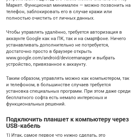
Маркет. Функционал минимален — можно позвонить на
телефон, заблокировать его в случае кражи или
полностью очистить от личных данных.
Чтобы управлять удалённо, требуется авторизация в
аккаунте Google как на ПК, так и на смартфоне. Ничего
устанавливать дополнительно не потребуется,
достаточно просто в браузере открыть
www.google.com/android/devicemanager и выбрать
устройство, привязанное к аккаунту.
Таким образом, управлять можно как компьютером, так
и телефоном, в большинстве случаев требуется
установка специальных программ. При этом даже среди
бесплатного софта есть немало интересных и
функциональных решений.
Подключить планшет к компьютеру через
USB-кабель
1) Итак, самое первое что нужно сделать, это