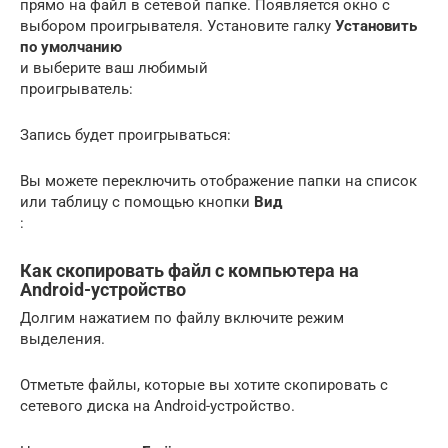
прямо на файл в сетевой папке. Появляется окно с
выбором проигрывателя. Установите галку
Установить
по умолчанию
и выберите ваш любимый
проигрыватель:
Запись будет проигрываться:
Вы можете переключить отображение папки на список
или таблицу с помощью кнопки
Вид
:
Как скопировать файл с компьютера на
Android-устройство
Долгим нажатием по файлу включите режим
выделения.
Отметьте файлы, которые вы хотите скопировать с
сетевого диска на Android-устройство.