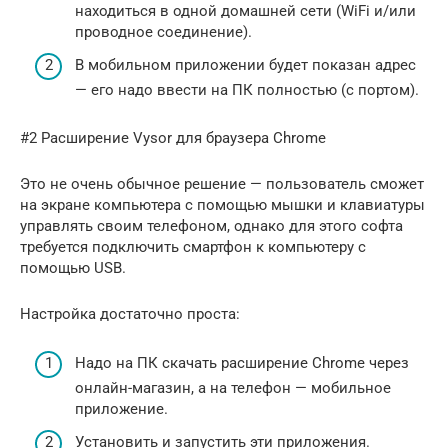
находиться в одной домашней сети (WiFi и/или
проводное соединение).
В мобильном приложении будет показан адрес
— его надо ввести на ПК полностью (с портом).
#2 Расширение Vysor для браузера Chrome
Это не очень обычное решение — пользователь сможет
на экране компьютера с помощью мышки и клавиатуры
управлять своим телефоном, однако для этого софта
требуется подключить смартфон к компьютеру с
помощью USB.
Настройка достаточно проста:
Надо на ПК скачать расширение Chrome через
онлайн-магазин, а на телефон — мобильное
приложение.
Установить и запустить эти приложения.