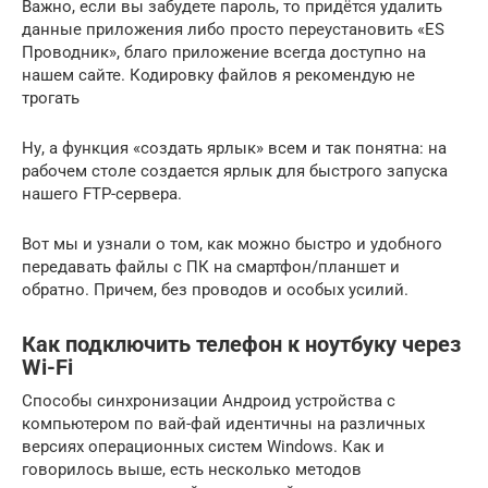
Важно, если вы забудете пароль, то придётся удалить
данные приложения либо просто переустановить «ES
Проводник», благо приложение всегда доступно на
нашем сайте. Кодировку файлов я рекомендую не
трогать
Ну, а функция «создать ярлык» всем и так понятна: на
рабочем столе создается ярлык для быстрого запуска
нашего FTP-сервера.
Вот мы и узнали о том, как можно быстро и удобного
передавать файлы с ПК на смартфон/планшет и
обратно. Причем, без проводов и особых усилий.
Как подключить телефон к ноутбуку через
Wi-Fi
Способы синхронизации Андроид устройства с
компьютером по вай-фай идентичны на различных
версиях операционных систем Windows. Как и
говорилось выше, есть несколько методов