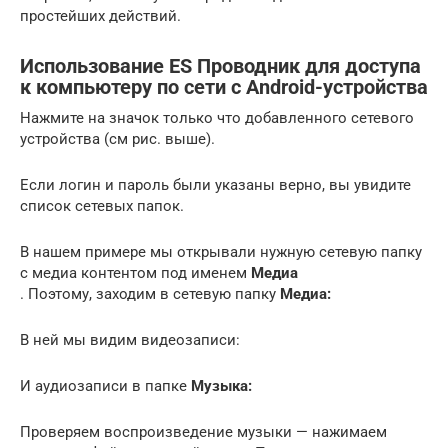
простейших действий.
Использование ES Проводник для доступа
к компьютеру по сети с Android-устройства
Нажмите на значок только что добавленного сетевого
устройства (см рис. выше).
Если логин и пароль были указаны верно, вы увидите
список сетевых папок.
В нашем примере мы открывали нужную сетевую папку
с медиа контентом под именем
Медиа
. Поэтому, заходим в сетевую папку
Медиа:
В ней мы видим видеозаписи:
И аудиозаписи в папке
Музыка:
Проверяем воспроизведение музыки — нажимаем