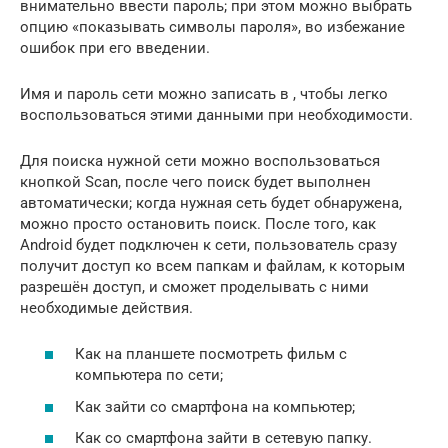
внимательно ввести пароль; при этом можно выбрать
опцию «показывать символы пароля», во избежание
ошибок при его введении.
Имя и пароль сети можно записать в , чтобы легко
воспользоваться этими данными при необходимости.
Для поиска нужной сети можно воспользоваться
кнопкой Scan, после чего поиск будет выполнен
автоматически; когда нужная сеть будет обнаружена,
можно просто остановить поиск. После того, как
Android будет подключен к сети, пользователь сразу
получит доступ ко всем папкам и файлам, к которым
разрешён доступ, и сможет проделывать с ними
необходимые действия.
Как на планшете посмотреть фильм с
компьютера по сети;
Как зайти со смартфона на компьютер;
Как со смартфона зайти в сетевую папку.