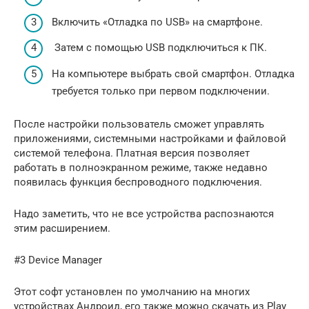
Включить «Отладка по USB» на смартфоне.
Затем с помощью USB подключиться к ПК.
На компьютере выбрать свой смартфон. Отладка
требуется только при первом подключении.
После настройки пользователь сможет управлять
приложениями, системными настройками и файловой
системой телефона. Платная версия позволяет
работать в полноэкранном режиме, также недавно
появилась функция беспроводного подключения.
Надо заметить, что не все устройства распознаются
этим расширением.
#3 Device Manager
Этот софт установлен по умолчанию на многих
устройствах Андроид, его также можно скачать из Play