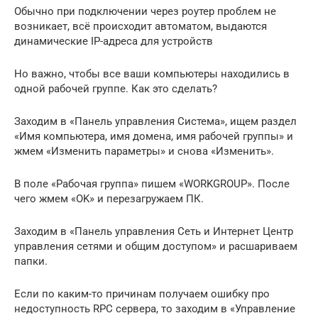
Обычно при подключении через роутер проблем не
возникает, всё происходит автоматом, выдаются
динамические IP-адреса для устройств
Но важно, чтобы все ваши компьютеры находились в
одной рабочей группе. Как это сделать?
Заходим в «Панель управления Система», ищем раздел
«Имя компьютера, имя домена, имя рабочей группы» и
жмем «Изменить параметры» и снова «Изменить».
В поле «Рабочая группа» пишем «WORKGROUP». После
чего жмем «OK» и перезагружаем ПК.
Заходим в «Панель управления Сеть и Интернет Центр
управления сетями и общим доступом» и расшариваем
папки.
Если по каким-то причинам получаем ошибку про
недоступность RPC сервера, то заходим в «Управление