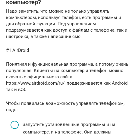
компьютер?
Надо заметить, что можно не только управлять
компьютером, используя телефон, есть программы и
для обратной функции. Под управлением
подразумевается как доступ к файлам с телефона, так и
настройка, а также написание смс.
#1 AirDroid
Понятная и функциональная программа, а потому очень
популярная. Клиенты на компьютер и телефон можно
скачать с официального сайта
https://www.airdroid.com/ru/, поддерживается как Android,
так и iOS.
Чтобы появилась возможность управлять телефоном,
надо:
Запустить установленные программы и на
компьютере, и на телефоне. Они должны