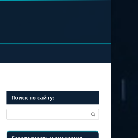
Поиск по сайту:
Поиск: