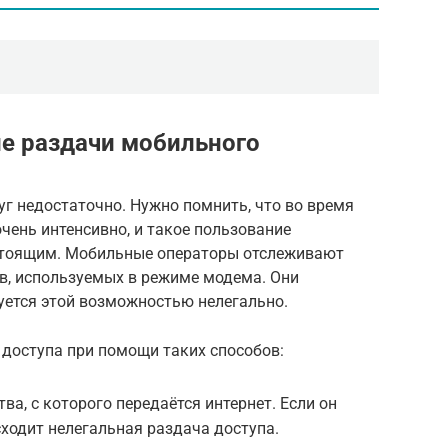
ие раздачи мобильного
уг недостаточно. Нужно помнить, что во время
чень интенсивно, и такое пользование
стоящим. Мобильные операторы отслеживают
в, используемых в режиме модема. Они
уется этой возможностью нелегально.
 доступа при помощи таких способов:
тва, с которого передаётся интернет. Если он
исходит нелегальная раздача доступа.