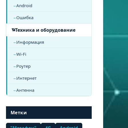
Android
Ошибка
Техника и оборудование
Информация
Wi-Fi
Роутер
Интернет
Антенна
Метки