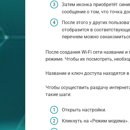
Затем иконка приобретёт сини
сообщение о том, что точка до
После этого у других пользова
отобразится в соответствующе
перечнем можно ознакомиться,
После создания Wi-Fi сети название 
режиме. Чтобы их посмотреть, необх
Название и ключ доступа находятся в
Чтобы осуществить раздачу интернета
такие шаги:
Открыть настройки.
Кликнуть на «Режим модема».