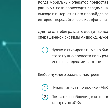
Когда мобильный оператор предоставл
равно 63. Если происходит раздача на
выходе в интернет с него провайдер з
интернет передаётся со смартфона на 
Для того, чтобы раздать доступ во в
операционной системы Андроид, нужн
Нужно активировать меню быс
этого нужно провести пальцем 
меню с разделами настроек.
Выбор нужного раздела настроек.
Нужно тапнуть по иконке «Моб
Появится сообщение, в которо
тапнуть по «ОК».