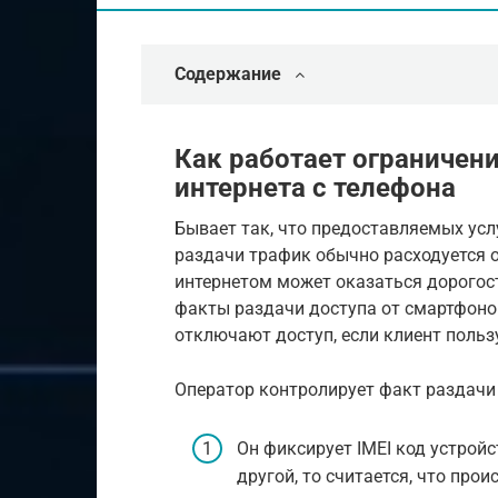
Содержание
Как работает ограничен
интернета с телефона
Бывает так, что предоставляемых усл
раздачи трафик обычно расходуется о
интернетом может оказаться дорого
факты раздачи доступа от смартфоно
отключают доступ, если клиент польз
Оператор контролирует факт раздачи
Он фиксирует IMEI код устройс
другой, то считается, что про