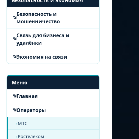
Безопасность и экономия
Безопасность и
мошенничество
Связь для бизнеса и
удалёнки
Экономия на связи
Меню
Главная
Операторы
МТС
Ростелеком