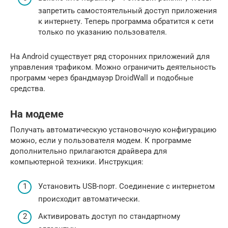
запретить самостоятельный доступ приложения
к интернету. Теперь программа обратится к сети
только по указанию пользователя.
На Android существует ряд сторонних приложений для
управления трафиком. Можно ограничить деятельность
программ через брандмауэр DroidWall и подобные
средства.
На модеме
Получать автоматическую установочную конфигурацию
можно, если у пользователя модем. К программе
дополнительно прилагаются драйвера для
компьютерной техники. Инструкция:
Установить USB-порт. Соединение с интернетом
происходит автоматически.
Активировать доступ по стандартному