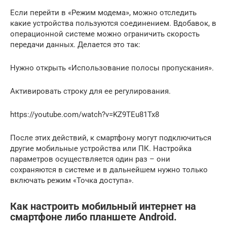
Если перейти в «Режим модема», можно отследить
какие устройства пользуются соединением. Вдобавок, в
операционной системе можно ограничить скорость
передачи данных. Делается это так:
Нужно открыть «Использование полосы пропускания».
Активировать строку для ее регулирования.
https://youtube.com/watch?v=KZ9TEu81Tx8
После этих действий, к смартфону могут подключиться
другие мобильные устройства или ПК. Настройка
параметров осуществляется один раз – они
сохраняются в системе и в дальнейшем нужно только
включать режим «Точка доступа».
Как настроить мобильный интернет на
смартфоне либо планшете Android.