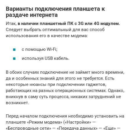
Варианты подключения планшета к
раздаче интернета
Итак,
в наличии планшетный ПК с 3G или 4G модулем.
Следует выбрать оптимальный для вас способ
использования его в качестве модема:
с помощью Wi-Fi;
используя USB кабель.
В обоих случаях подключение не займет много времени,
да и особенных знаний для этого не требуется. Есть
некоторые нюансы при подключении гаджетов,
работающих на разных операционных системах. Однако,
вникнув в саму суть процесса, никаких затруднений не
возникнет.
Перед началом подключения необходимо установить на
планшете «Режим модема» («Настройки» —
«Беспроводные сети» — «Передача данных» — «Еще» —