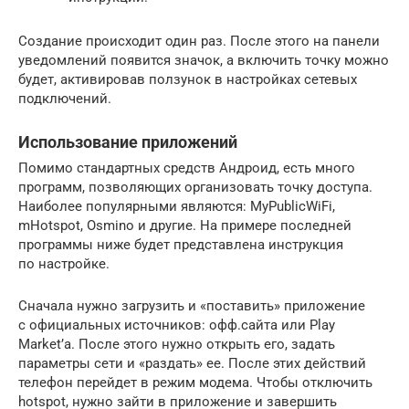
Создание происходит один раз. После этого на панели
уведомлений появится значок, а включить точку можно
будет, активировав ползунок в настройках сетевых
подключений.
Использование приложений
Помимо стандартных средств Андроид, есть много
программ, позволяющих организовать точку доступа.
Наиболее популярными являются: MyPublicWiFi,
mHotspot, Osmino и другие. На примере последней
программы ниже будет представлена инструкция
по настройке.
Сначала нужно загрузить и «поставить» приложение
с официальных источников: офф.сайта или Play
Market’a. После этого нужно открыть его, задать
параметры сети и «раздать» ее. После этих действий
телефон перейдет в режим модема. Чтобы отключить
hotspot, нужно зайти в приложение и завершить