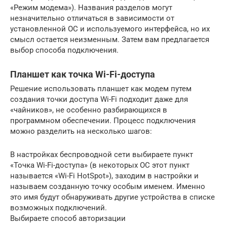
«Режим модема»). Названия разделов могут
незначительно отличаться в зависимости от
установленной ОС и используемого интерфейса, но их
смысл остается неизменным. Затем вам предлагается
выбор способа подключения.
Планшет как точка Wi-Fi-доступа
Решение использовать планшет как модем путем
создания точки доступа Wi-Fi подходит даже для
«чайников», не особенно разбирающихся в
программном обеспечении. Процесс подключения
можно разделить на несколько шагов:
В настройках беспроводной сети выбираете пункт
«Точка Wi-Fi-доступа» (в некоторых ОС этот пункт
называется «Wi-Fi HotSpot»), заходим в настройки и
называем созданную точку особым именем. Именно
это имя будут обнаруживать другие устройства в списке
возможных подключений.
Выбираете способ авторизации