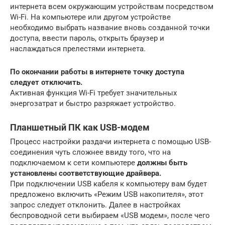
интернета всем окружающим устройствам посредством
Wi-Fi. На компьютере или другом устройстве
необходимо выбрать название вновь созданной точки
доступа, ввести пароль, открыть браузер и
наслаждаться прелестями интернета.
По окончании работы в интернете точку доступа
следует отключить.
Активная функция Wi-Fi требует значительных
энергозатрат и быстро разряжает устройство.
Планшетный ПК как USB-модем
Процесс настройки раздачи интернета с помощью USB-
соединения чуть сложнее ввиду того, что на
подключаемом к сети компьютере
должны быть
установлены соответствующие драйвера.
При подключении USB кабеля к компьютеру вам будет
предложено включить «Режим USB накопителя», этот
запрос следует отклонить. Далее в настройках
беспроводной сети выбираем «USB модем», после чего