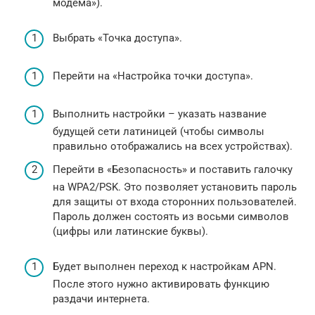
модема»).
Выбрать «Точка доступа».
Перейти на «Настройка точки доступа».
Выполнить настройки – указать название
будущей сети латиницей (чтобы символы
правильно отображались на всех устройствах).
Перейти в «Безопасность» и поставить галочку
на WPA2/PSK. Это позволяет установить пароль
для защиты от входа сторонних пользователей.
Пароль должен состоять из восьми символов
(цифры или латинские буквы).
Будет выполнен переход к настройкам APN.
После этого нужно активировать функцию
раздачи интернета.