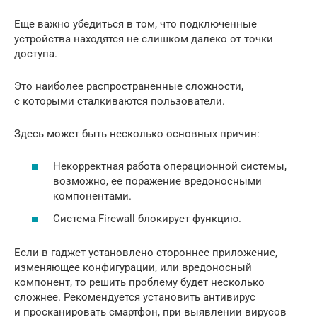
Еще важно убедиться в том, что подключенные
устройства находятся не слишком далеко от точки
доступа.
Это наиболее распространенные сложности,
с которыми сталкиваются пользователи.
Здесь может быть несколько основных причин:
Некорректная работа операционной системы,
возможно, ее поражение вредоносными
компонентами.
Система Firewall блокирует функцию.
Если в гаджет установлено стороннее приложение,
изменяющее конфигурации, или вредоносный
компонент, то решить проблему будет несколько
сложнее. Рекомендуется установить антивирус
и просканировать смартфон, при выявлении вирусов