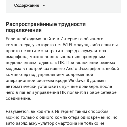
Содержание
Распространённые трудности
подключения
Если необходимо выйти в Интернет с обычного
компьютера, у которого нет Wi-Fi модуля, либо если вы
просто не хотите зря тратить заряд аккумулятора
смартфона, можно воспользоваться проводным
подключением гаджета к ПК. При включении режима
модема в настройках вашего Android-смартфона, любой
компьютер под управлением современной
операционной системы вроде Windows 8 должен
автоматически установить нужные драйвера, после
чего в панели управления ПК появится новое сетевое
соединение.
Разумеется, выходить в Интернет таким способом
можно только с одного компьютера одновременно, но
зато заряд аккумулятор смартфона не только не