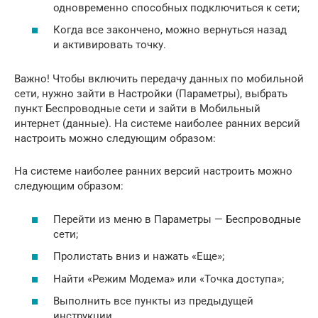
одновременно способных подключиться к сети;
Когда все закончено, можно вернуться назад
и активировать точку.
Важно! Чтобы включить передачу данных по мобильной
сети, нужно зайти в Настройки (Параметры), выбрать
пункт Беспроводные сети и зайти в Мобильный
интернет (данные). На системе наиболее ранних версий
настроить можно следующим образом:
На системе наиболее ранних версий настроить можно
следующим образом:
Перейти из меню в Параметры — Беспроводные
сети;
Пролистать вниз и нажать «Еще»;
Найти «Режим Модема» или «Точка доступа»;
Выполнить все пункты из предыдущей
инструкции.