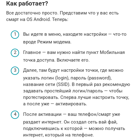
Как работает?
Все достаточно просто. Представим что у вас есть
смарт на OS Android. Теперь:
Вы идете в меню, находите настройки — что-то
вроде Режим модема.
Главное — вам нужно найти пункт Мобильная
точка доступа. Включаете его.
Далее, там будут настройки точки, где можно
указать логин (login), пароль (password),
название сети (SSID). В первый раз рекомендую
задавать простейший логин/пароль — чтобы
протестировать. Сперва лучше настроить точку,
а после уже — активировать.
После активации — ваш телефон/смарт уже
раздает интернет. Он создал сеть вай фай,
подключившись к которой — можно получать
интернет, который на телефоне.