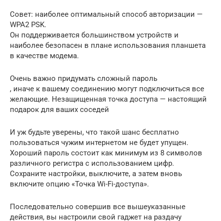
Совет: наиболее оптимальный способ авторизации —
WPA2 PSK.
Он поддерживается большинством устройств и
наиболее безопасен в плане использования планшета
в качестве модема.
Очень важно придумать сложный пароль
, иначе к вашему соединению могут подключиться все
желающие. Незащищенная точка доступа — настоящий
подарок для ваших соседей
И уж будьте уверены, что такой шанс бесплатно
пользоваться чужим интернетом не будет упущен.
Хороший пароль состоит как минимум из 8 символов
различного регистра с использованием цифр.
Сохраните настройки, выключите, а затем вновь
включите опцию «Точка Wi-Fi-доступа».
Последовательно совершив все вышеуказанные
действия, вы настроили свой гаджет на раздачу