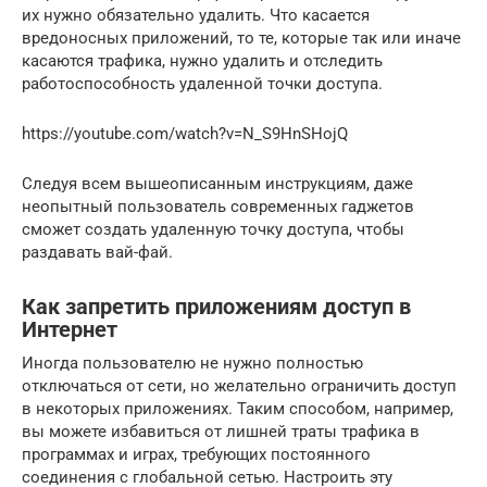
их нужно обязательно удалить. Что касается
вредоносных приложений, то те, которые так или иначе
касаются трафика, нужно удалить и отследить
работоспособность удаленной точки доступа.
https://youtube.com/watch?v=N_S9HnSHojQ
Следуя всем вышеописанным инструкциям, даже
неопытный пользователь современных гаджетов
сможет создать удаленную точку доступа, чтобы
раздавать вай-фай.
Как запретить приложениям доступ в
Интернет
Иногда пользователю не нужно полностью
отключаться от сети, но желательно ограничить доступ
в некоторых приложениях. Таким способом, например,
вы можете избавиться от лишней траты трафика в
программах и играх, требующих постоянного
соединения с глобальной сетью. Настроить эту