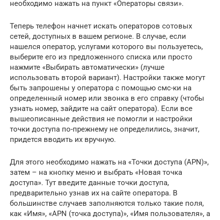
необходимо нажать на пункт «Операторы связи».
Теперь телефон начнет искать операторов сотовых
сетей, доступных в вашем регионе. В случае, если
нашелся оператор, услугами которого вы пользуетесь,
выберите его из предложенного списка или просто
нажмите «Выбирать автоматически» (лучше
использовать второй вариант). Настройки также могут
быть запрошены у оператора с помощью смс-ки на
определенный номер или звонка в его справку (чтобы
узнать номер, зайдите на сайт оператора). Если все
вышеописанные действия не помогли и настройки
точки доступа по-прежнему не определились, значит,
придется вводить их вручную.
Для этого необходимо нажать на «Точки доступа (APN)»,
затем – на кнопку меню и выбрать «Новая точка
доступа». Тут введите данные точки доступа,
предварительно узнав их на сайте оператора. В
большинстве случаев заполняются только такие поля,
как «Имя», «APN (точка доступа)», «Имя пользователя», а