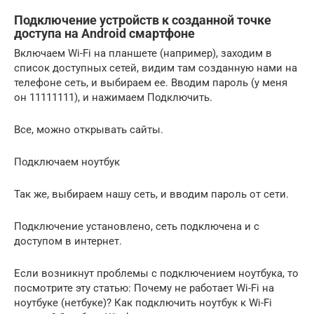
Подключение устройств к созданной точке
доступа на Android смартфоне
Включаем Wi-Fi на планшете (например), заходим в
список доступных сетей, видим там созданную нами на
телефоне сеть, и выбираем ее. Вводим пароль (у меня
он 11111111), и нажимаем Подключить.
Все, можно открывать сайты.
Подключаем ноутбук
Так же, выбираем нашу сеть, и вводим пароль от сети.
Подключение установлено, сеть подключена и с
доступом в интернет.
Если возникнут проблемы с подключением ноутбука, то
посмотрите эту статью: Почему не работает Wi-Fi на
ноутбуке (нетбуке)? Как подключить ноутбук к Wi-Fi