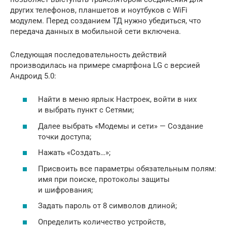
других телефонов, планшетов и ноутбуков с WiFi
модулем. Перед созданием ТД нужно убедиться, что
передача данных в мобильной сети включена.
Следующая последовательность действий
производилась на примере смартфона LG с версией
Андроид 5.0:
Найти в меню ярлык Настроек, войти в них
и выбрать пункт с Сетями;
Далее выбрать «Модемы и сети» — Создание
точки доступа;
Нажать «Создать…»;
Присвоить все параметры обязательным полям:
имя при поиске, протоколы защиты
и шифрования;
Задать пароль от 8 символов длиной;
Определить количество устройств,