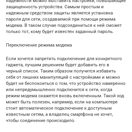
надежности можно выставить настройки, повышающие
защищенность устройства. Самым простым и
надежным средством защиты является установка
пароля для сети, создаваемой при помощи режима
модема. В таком случае подсоединиться к ней сможет
только тот, кому будет известен заданный пароль.
Переключение режима модема
Если хочется запретить подключение для конкретного
гаджета, лучшим решением будет добавить его в
черный список. Таким образом получится избавить
себя от лишних манипуляций с настройками и можно
будет не беспокоиться о том, что устройство намеренно
или непредумышленно подключится к сети, когда
режим модема окажется вновь включенным. Такой ход
может быть полезен, например, если на компьютере
стоит автоматическое подключение к доступным
известным сетям, а владелец смартфона не хочет,
чтобы соединение происходило.