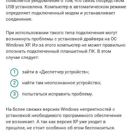
появляется уведомление о том, что связь посредством
USB установлена. Компьютер в автоматическом режиме
определяет подключенный модем и устанавливает
соединение.
При использовании такого типа подключения могут
возникнуть проблемы с установкой драйвера на ОС
Windows XP. Из-за этого компьютер не может правильно
опознать подключенный планшетный ПК. В этом
случае следует:
зайти в «Диспетчер устройств»;
найти там неопознанное устройство;
попытаться исправить проблему.
На более свежих версиях Windows неприятностей с
установкой необходимого программного обеспечения
не возникает. А так как версия XP уже уходит в
прошлое, не стоит особенно об этом беспокоиться.