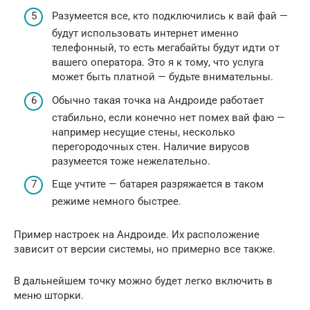
Разумеется все, кто подключились к вай фай —
будут использовать интернет именно
телефонный, то есть мегабайты будут идти от
вашего оператора. Это я к тому, что услуга
может быть платной — будьте внимательны.
Обычно такая точка на Андроиде работает
стабильно, если конечно нет помех вай фаю —
например несущие стены, несколько
перегородочных стен. Наличие вирусов
разумеется тоже нежелательно.
Еще учтите — батарея разряжается в таком
режиме немного быстрее.
Пример настроек на Андроиде. Их расположение
зависит от версии системы, но примерно все также.
В дальнейшем точку можно будет легко включить в
меню шторки.