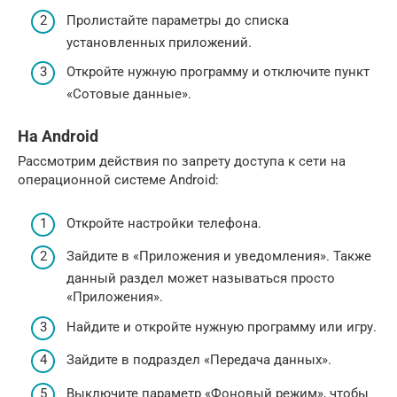
Пролистайте параметры до списка
установленных приложений.
Откройте нужную программу и отключите пункт
«Сотовые данные».
На Android
Рассмотрим действия по запрету доступа к сети на
операционной системе Android:
Откройте настройки телефона.
Зайдите в «Приложения и уведомления». Также
данный раздел может называться просто
«Приложения».
Найдите и откройте нужную программу или игру.
Зайдите в подраздел «Передача данных».
Выключите параметр «Фоновый режим», чтобы