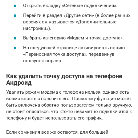
Открыть вкладку «Сетевые подключения».
Перейти в раздел «Другие сети» (в более ранних
версиях он называется «Дополнительные
настройки»).
Выбрать категорию «Модем и точка доступа».
На следующей странице активировать опцию
«Переносная точка доступа», передвинув
ползунок вправо.
Как удалить точку доступа на телефоне
Андроид
Удалить режим модема с телефона нельзя, однако есть
возможность отключить его. Поскольку функция может
быть включена обратно пользователем только вручную,
не стоит опасаться, что кто-то незаметно подключится к
телефону и будет использовать его трафик.
Если сомнения все же остаются, для большей