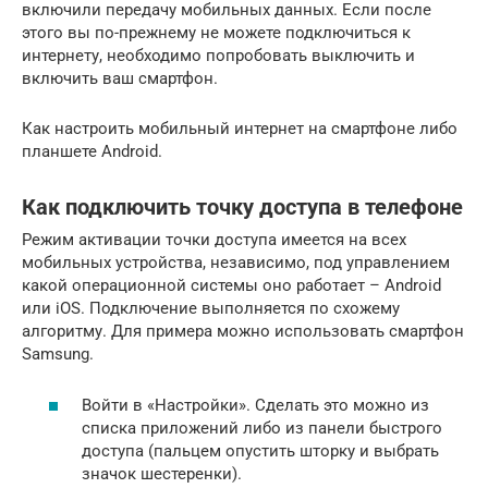
включили передачу мобильных данных. Если после
этого вы по-прежнему не можете подключиться к
интернету, необходимо попробовать выключить и
включить ваш смартфон.
Как настроить мобильный интернет на смартфоне либо
планшете Android.
Как подключить точку доступа в телефоне
Режим активации точки доступа имеется на всех
мобильных устройства, независимо, под управлением
какой операционной системы оно работает – Android
или iOS. Подключение выполняется по схожему
алгоритму. Для примера можно использовать смартфон
Samsung.
Войти в «Настройки». Сделать это можно из
списка приложений либо из панели быстрого
доступа (пальцем опустить шторку и выбрать
значок шестеренки).