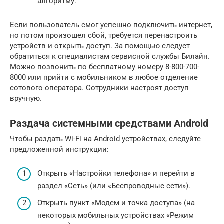
алгоритму.
Если пользователь смог успешно подключить интернет,
но потом произошел сбой, требуется перенастроить
устройств и открыть доступ. За помощью следует
обратиться к специалистам сервисной службы Билайн.
Можно позвонить по бесплатному номеру 8-800-700-
8000 или прийти с мобильником в любое отделение
сотового оператора. Сотрудники настроят доступ
вручную.
Раздача системными средствами Android
Чтобы раздать Wi-Fi на Android устройствах, следуйте
предложенной инструкции:
Открыть «Настройки телефона» и перейти в
раздел «Сеть» (или «Беспроводные сети»).
Открыть пункт «Модем и точка доступа» (на
некоторых мобильных устройствах «Режим