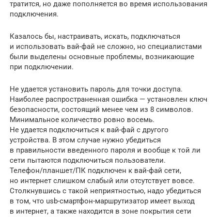
тратится, но даже пополняется во время использования
подключения.
Казалось бы, настраивать, искать, подключаться
и использовать вай-фай не сложно, но специалистами
были выделены основные проблемы, возникающие
при подключении.
Не удается установить пароль для точки доступа.
Наиболее распространенная ошибка — установлен ключ
безопасности, состоящий менее чем из 8 символов.
Минимальное количество ровно восемь.
Не удается подключиться к вай-фай с другого
устройства. В этом случае нужно убедиться
в правильности введенного пароля и вообще к той ли
сети пытаются подключиться пользователи.
Телефон/планшет/ПК подключен к вай-фай сети,
но интернет слишком слабый или отсутствует вовсе.
Столкнувшись с такой неприятностью, надо убедиться
в том, что usb-смартфон-маршрутизатор имеет выход
в интернет, а также находится в зоне покрытия сети