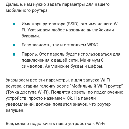
Дальше, нам нужно задать параметры для нашего
мобильного роутера.
Имя маршрутизатора (SSID), это имя нашего Wi-
Fi. Указываем любое название английскими
буквами.
Безопасность, так и оставляем WPA2.
Пароль. Этот пароль будет использоваться для
подключения к вашей сети. Минимум 8
символов. Английские буквы и цифры.
Указываем все эти параметры, и для запуска Wi-Fi
роутера, ставим галочку возле “Мобильный Wi-Fi роутер”
(Точка доступа Wi-Fi). Появятся советы по подключению
устройств, просто нажимаем Ok. На панели
уведомлений, должен появится значок, что роутер
запущен.
Все, можно подключать наши устройства к Wi-Fi.