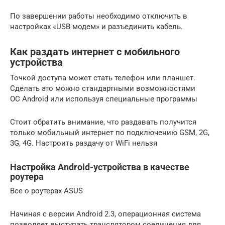
По завершении работы необходимо отключить в
настройках «USB модем» и разъединить кабель.
Как раздать интернет с мобильного
устройства
Точкой доступа может стать телефон или планшет.
Сделать это можно стандартными возможностями
ОС Android или используя специальные программы
Стоит обратить внимание, что раздавать получится
только мобильный интернет по подключению GSM, 2G,
3G, 4G. Настроить раздачу от WiFi нельзя
Настройка Android-устройства в качестве
роутера
Все о роутерах ASUS
Начиная с версии Android 2.3, операционная система
позволяет выступать транслятором соединения для