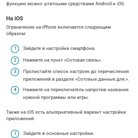
функцию можно штатными средствами Android и iOS.
На iOS
Ограничение на iPhone включается следующим
образом:
Зайдите в настройки смартфона.
Нажмите на пункт «Сотовая связь».
Пролистайте список настроек до перечисления
приложений в разделе «Сотовые данные для:».
Нажмите на переключатель напротив названия
нужной программы или игры.
Также на iOS есть альтернативный вариант настройки
приложений:
Зайдите в основные настройки.