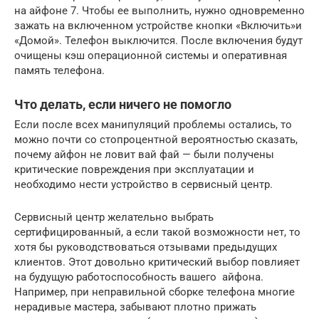
на айфоне 7. Чтобы ее выполнить, нужно одновременно
зажать на включенном устройстве кнопки «Включить»и
«Домой». Телефон выключится. После включения будут
очищены кэш операционной системы и оперативная
память телефона.
Что делать, если ничего не помогло
Если после всех манипуляций проблемы остались, то
можно почти со стопроцентной вероятностью сказать,
почему айфон не ловит вай фай — были получены
критические повреждения при эксплуатации и
необходимо нести устройство в сервисный центр.
Сервисный центр желательно выбрать
сертифицированный, а если такой возможности нет, то
хотя бы руководствоваться отзывами предыдущих
клиентов. Этот довольно критический выбор повлияет
на будущую работоспособность вашего айфона.
Например, при неправильной сборке телефона многие
нерадивые мастера, забывают плотно прижать