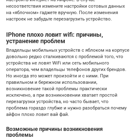
несоответствия измените настройки сотовых данных
на «яблочном» гаджете вручную. После изменения
настроек не забудьте перезагрузить устройство.
IPhone плохо ловит wifi: причины,
устранение проблем
Владельцы мобильных устройств с яблоком на корпусе
довольно редко сталкиваются с проблемой того, что
устройства не ловят WiFi или сеть мобильного
оператора, чем владельцы телефонов других брендов.
Но иногда это может произойти и с ними. При
правильном и бережном использовании,
возникновение такой проблемы практически
исключено, а при возникновении хватает простой
перезагрузки устройства, но часто бывает, что
проблема гораздо глубже и нужно разобраться почему
айфон плохо ловит вай фай.
Возможные причины возникновения
проблемы