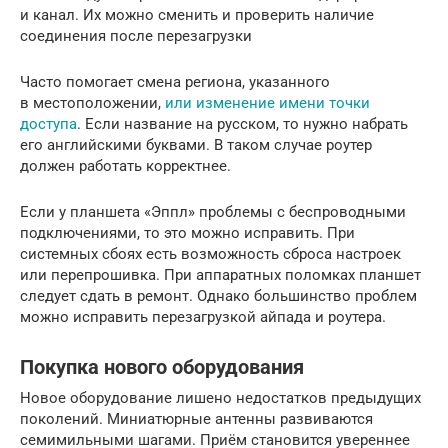
и канал. Их можно сменить и проверить наличие
соединения после перезагрузки
Часто помогает смена региона, указанного
в местоположении,
или изменение имени точки
доступа
. Если название на русском, то нужно набрать
его английскими буквами. В таком случае роутер
должен работать корректнее.
Если у планшета «Эппл» проблемы с беспроводными
подключениями, то это можно исправить. При
системных сбоях есть возможность сброса настроек
или перепрошивка. При аппаратных поломках планшет
следует сдать в ремонт. Однако большинство проблем
можно исправить перезагрузкой айпада и роутера.
Покупка нового оборудования
Новое оборудование лишено недостатков предыдущих
поколений. Миниатюрные антенны развиваются
семимильными шагами. Приём становится увереннее