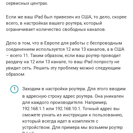
сервисных центрах.
Если же ваш iPad был привезен из США, то дело, скорее
всего, в настройках вашего роутера, который
ограничивает количество свободных каналов.
Дело в том, что в Европе для работы с беспроводным
соединением используется 12 или 13 каналов, а в США
– всего 11. Таким образом, если ваш роутер проводит
раздачу на 12 или 13 канале, то ваш iPad попросту не
увидит сеть. Решить эту проблему можно следующим
образом:
Заходим в настройки роутера. Для этого вводим
в адресную строку адрес роутера. Она уникален
для каждого производителя. Например,
192.168.1.1 или 192.168.10.1. Точный адрес вы
сможете узнать из инструкции к пользованию,
который всегда идет в комплекте с
устройством. Для примера мы возьмем роутер