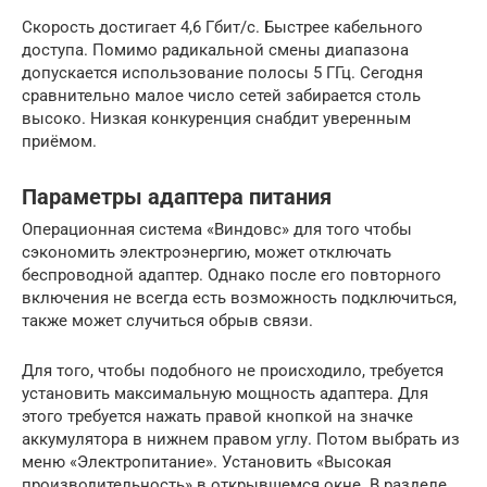
Скорость достигает 4,6 Гбит/с. Быстрее кабельного
доступа. Помимо радикальной смены диапазона
допускается использование полосы 5 ГГц. Сегодня
сравнительно малое число сетей забирается столь
высоко. Низкая конкуренция снабдит уверенным
приёмом.
Параметры адаптера питания
Операционная система «Виндовс» для того чтобы
сэкономить электроэнергию, может отключать
беспроводной адаптер. Однако после его повторного
включения не всегда есть возможность подключиться,
также может случиться обрыв связи.
Для того, чтобы подобного не происходило, требуется
установить максимальную мощность адаптера. Для
этого требуется нажать правой кнопкой на значке
аккумулятора в нижнем правом углу. Потом выбрать из
меню «Электропитание». Установить «Высокая
производительность» в открывшемся окне. В разделе