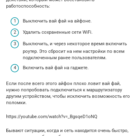
работоспособность:
Выключить вай фай на айфоне.
Удалить сохраненные сети WiFi.
Выключить, и через некоторое время включить
роутер. Это сбросит на нем настройки по всем
подключенным ранее пользователям.
Включить вай фай на гаджете.
Если после всего этого айфон плохо ловит вай фай,
нужно попробовать подключиться к маршрутизатору
другим устройством, чтобы исключить возможность его
поломки.
https://youtube.com/watch?v=_BgsqeD1oNQ
Бывают ситуации, когда и сеть находится очень быстро,