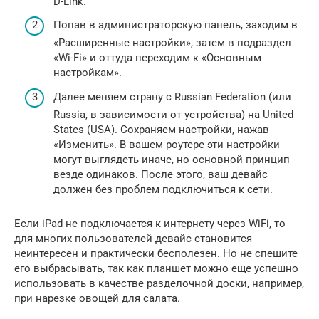
D-Link.
Попав в администраторскую панель, заходим в
«Расширенные настройки», затем в подраздел
«Wi-Fi» и оттуда переходим к «Основным
настройкам».
Далее меняем страну с Russian Federation (или
Russia, в зависимости от устройства) на United
States (USA). Сохраняем настройки, нажав
«Изменить». В вашем роутере эти настройки
могут выглядеть иначе, но основной принцип
везде одинаков. После этого, ваш девайс
должен без проблем подключиться к сети.
Если iPad не подключается к интернету через WiFi, то
для многих пользователей девайс становится
неинтересен и практически бесполезен. Но не спешите
его выбрасывать, так как планшет можно еще успешно
использовать в качестве разделочной доски, например,
при нарезке овощей для салата.