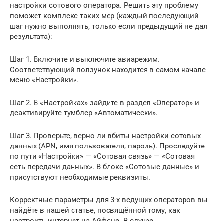
настройки сотового оператора. Решить эту проблему
поможет комплекс таких мер (каждый последующий
шаг нужно выполнять, только если предыдущий не дал
результата):
Шаг 1. Включите и выключите авиарежим.
Соответствующий ползунок находится в самом начале
меню «Настройки».
Шаг 2. В «Настройках» зайдите в раздел «Оператор» и
деактивируйте тумблер «Автоматически».
Шаг 3. Проверьте, верно ли вбиты настройки сотовых
данных (APN, имя пользователя, пароль). Проследуйте
по пути «Настройки» — «Сотовая связь» — «Сотовая
сеть передачи данных». В блоке «Сотовые данные» и
присутствуют необходимые реквизиты.
Корректные параметры для 3-х ведущих операторов вы
найдёте в нашей статье, посвящённой тому, как
настроить интернет на Айфоне. В случае