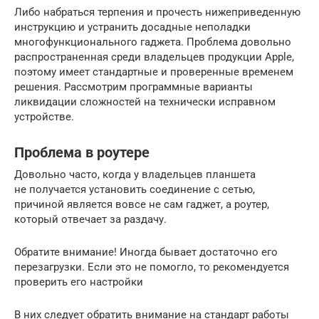
Либо набраться терпения и прочесть нижеприведенную
инструкцию и устранить досадные неполадки
многофункционального гаджета. Проблема довольно
распространенная среди владельцев продукции Apple,
поэтому имеет стандартные и проверенные временем
решения. Рассмотрим программные варианты
ликвидации сложностей на технически исправном
устройстве.
Проблема в роутере
Довольно часто, когда у владельцев планшета
не получается установить соединение с сетью,
причиной является вовсе не сам гаджет, а роутер,
который отвечает за раздачу.
Обратите внимание! Иногда бывает достаточно его
перезагрузки. Если это не помогло, то рекомендуется
проверить его настройки
В них следует обратить внимание на стандарт работы