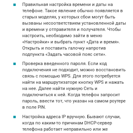
Правильная настройка времени и даты на
телефоне. Такое явление обычно появляется в
старых моделях, у которых сбои могут быть
вызваны несоответствием установленной даты
и времени у отправителя и получателя. Чтобы
настроить, необходимо зайти в меню
«Настройки» и выбрать пункт «Дата и время».
Открыть и поставить галочку напротив
подпункта «Задать часовой пояс сети».
Проверка введенного пароля. Если код
подключения не подходит, можно восстановить
связь с помощью WPS. Для этого потребуется
найти на маршрутизаторе кнопку WPS и нажать
на нее. Далее найти нужную Сеть и
подключиться к ней. Когда телефон запросит
пароль, ввести тот, что указан на самом роутере
в поле PIN.
Настройка адреса IP вручную. Бывают случаи,
когда по каким-то причинам DHCP-сервер
телефона работает неправильно или же