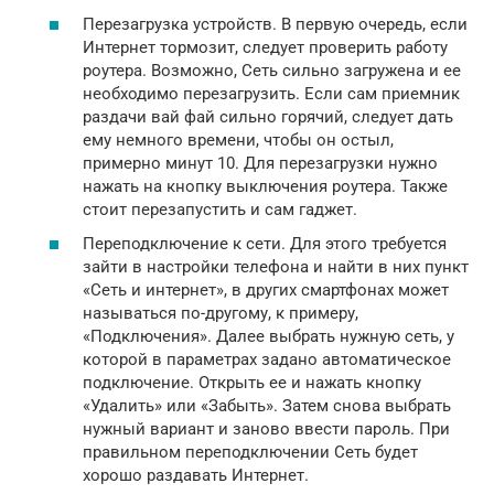
Перезагрузка устройств. В первую очередь, если
Интернет тормозит, следует проверить работу
роутера. Возможно, Сеть сильно загружена и ее
необходимо перезагрузить. Если сам приемник
раздачи вай фай сильно горячий, следует дать
ему немного времени, чтобы он остыл,
примерно минут 10. Для перезагрузки нужно
нажать на кнопку выключения роутера. Также
стоит перезапустить и сам гаджет.
Переподключение к сети. Для этого требуется
зайти в настройки телефона и найти в них пункт
«Сеть и интернет», в других смартфонах может
называться по-другому, к примеру,
«Подключения». Далее выбрать нужную сеть, у
которой в параметрах задано автоматическое
подключение. Открыть ее и нажать кнопку
«Удалить» или «Забыть». Затем снова выбрать
нужный вариант и заново ввести пароль. При
правильном переподключении Сеть будет
хорошо раздавать Интернет.