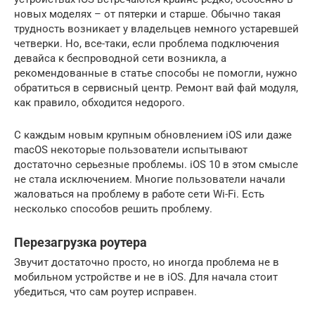
новых моделях – от пятерки и старше. Обычно такая
трудность возникает у владельцев немного устаревшей
четверки. Но, все-таки, если проблема подключения
девайса к беспроводной сети возникла, а
рекомендованные в статье способы не помогли, нужно
обратиться в сервисный центр. Ремонт вай фай модуля,
как правило, обходится недорого.
С каждым новым крупным обновлением iOS или даже
macOS некоторые пользователи испытывают
достаточно серьезные проблемы. iOS 10 в этом смысле
не стала исключением. Многие пользователи начали
жаловаться на проблему в работе сети Wi-Fi. Есть
несколько способов решить проблему.
Перезагрузка роутера
Звучит достаточно просто, но иногда проблема не в
мобильном устройстве и не в iOS. Для начала стоит
убедиться, что сам роутер исправен.