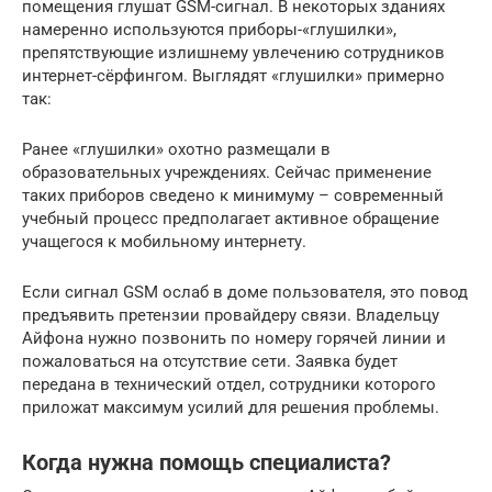
помещения глушат GSM-сигнал. В некоторых зданиях
намеренно используются приборы-«глушилки»,
препятствующие излишнему увлечению сотрудников
интернет-сёрфингом. Выглядят «глушилки» примерно
так:
Ранее «глушилки» охотно размещали в
образовательных учреждениях. Сейчас применение
таких приборов сведено к минимуму – современный
учебный процесс предполагает активное обращение
учащегося к мобильному интернету.
Если сигнал GSM ослаб в доме пользователя, это повод
предъявить претензии провайдеру связи. Владельцу
Айфона нужно позвонить по номеру горячей линии и
пожаловаться на отсутствие сети. Заявка будет
передана в технический отдел, сотрудники которого
приложат максимум усилий для решения проблемы.
Когда нужна помощь специалиста?