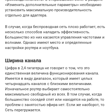
«Изменить дополнительные параметры» необходимо
установить максимальную производительность
отдельно для адаптера.
В случае, когда беспроводная сеть плохо работает, есть
несколько способов наладить эффективность.
Большинство из них касаются управления частотами и
волнами. Однако имеют место и определенные
настройки роутера и ноутбука.
Ширина канала
Цифра в 2,4 гигагерца не говорит о том, что это
единственная величина функционирования канала.
Имеется в виду диапазон, который имеет целых
четырнадцать каналов с близкими величинами.
Изначальное роутер выбирает самостоятельно
максимально свободный из всех. В том случае, когда
большинство соседей спят или находятся на работе, то
проблем с занятостью эфира нет. Если же наоборот, то
Сеть перегружается.