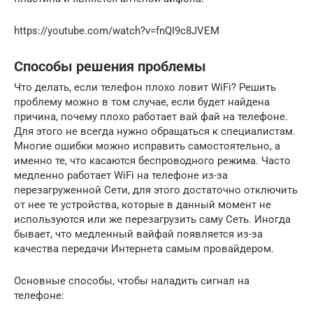
https://youtube.com/watch?v=fnQI9c8JVEM
Способы решения проблемы
Что делать, если телефон плохо ловит WiFi? Решить
проблему можно в том случае, если будет найдена
причина, почему плохо работает вай фай на телефоне.
Для этого не всегда нужно обращаться к специалистам.
Многие ошибки можно исправить самостоятельно, а
именно те, что касаются беспроводного режима. Часто
медленно работает WiFi на телефоне из-за
перезагруженной Сети, для этого достаточно отключить
от нее те устройства, которые в данный момент не
используются или же перезагрузить саму Сеть. Иногда
бывает, что медленный вайфай появляется из-за
качества передачи Интернета самым провайдером.
Основные способы, чтобы наладить сигнал на
телефоне: