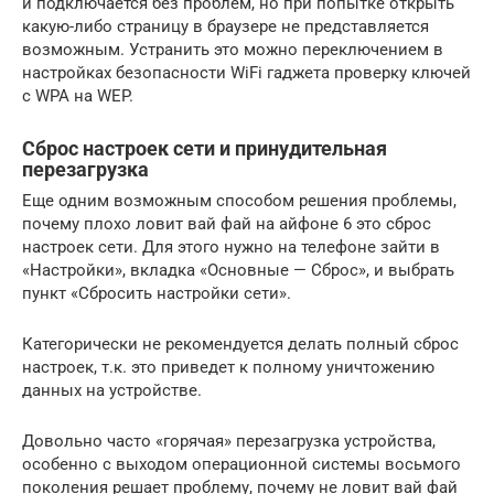
и подключается без проблем, но при попытке открыть
какую-либо страницу в браузере не представляется
возможным. Устранить это можно переключением в
настройках безопасности WiFi гаджета проверку ключей
с WPA на WEP.
Сброс настроек сети и принудительная
перезагрузка
Еще одним возможным способом решения проблемы,
почему плохо ловит вай фай на айфоне 6 это сброс
настроек сети. Для этого нужно на телефоне зайти в
«Настройки», вкладка «Основные — Сброс», и выбрать
пункт «Сбросить настройки сети».
Категорически не рекомендуется делать полный сброс
настроек, т.к. это приведет к полному уничтожению
данных на устройстве.
Довольно часто «горячая» перезагрузка устройства,
особенно с выходом операционной системы восьмого
поколения решает проблему, почему не ловит вай фай