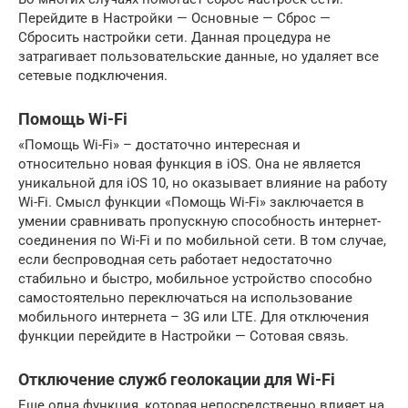
Перейдите в Настройки — Основные — Сброс —
Сбросить настройки сети. Данная процедура не
затрагивает пользовательские данные, но удаляет все
сетевые подключения.
Помощь Wi-Fi
«Помощь Wi-Fi» – достаточно интересная и
относительно новая функция в iOS. Она не является
уникальной для iOS 10, но оказывает влияние на работу
Wi-Fi. Смысл функции «Помощь Wi-Fi» заключается в
умении сравнивать пропускную способность интернет-
соединения по Wi-Fi и по мобильной сети. В том случае,
если беспроводная сеть работает недостаточно
стабильно и быстро, мобильное устройство способно
самостоятельно переключаться на использование
мобильного интернета – 3G или LTE. Для отключения
функции перейдите в Настройки — Сотовая связь.
Отключение служб геолокации для Wi-Fi
Еще одна функция, которая непосредственно влияет на