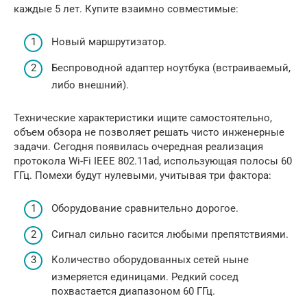
каждые 5 лет. Купите взаимно совместимые:
Новый маршрутизатор.
Беспроводной адаптер ноутбука (встраиваемый,
либо внешний).
Технические характеристики ищите самостоятельно,
объем обзора не позволяет решать чисто инженерные
задачи. Сегодня появилась очередная реализация
протокола Wi-Fi IEEE 802.11ad, использующая полосы 60
ГГц. Помехи будут нулевыми, учитывая три фактора:
Оборудование сравнительно дорогое.
Сигнал сильно гасится любыми препятствиями.
Количество оборудованных сетей ныне
измеряется единицами. Редкий сосед
похвастается диапазоном 60 ГГц.