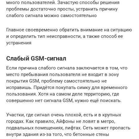
много пользователей. Зачастую способы решения
проблемы достаточно просты, устранить причину
слабого сигнала можно самостоятельно
Главное своевременно обратить внимание на ситуацию
и определить тип неисправности, а также способ ее
устранения
Слабый GSM-сигнал
Если причина слабого сигнала заключается в том, что
место пребывания пользователя не входит в зону
покрытия GSM, проблему самостоятельно не
исправишь. Придётся покупать симку для временного
пользования. Хотя на самом деле территорию, где
совершенно нет сигнала GSM, нужно ещё поискать.
Участки, где сигнал очень плохой, есть и в крупных
городах. Как правило, Айфоны не ловят в метро,
подвальных помещениях, лифтах. Сеть может пропасть
внутри здания из-за того, что бетонные стены