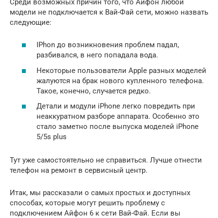
Среди возможных причин того, что Айфон любой
модели не подключается к Вай-Фай сети, можно назвать
следующие:
IPhon до возникновения проблем падал,
разбивался, в него попадала вода.
Некоторые пользователи Apple разных моделей
жалуются на брак нового купленного телефона.
Такое, конечно, случается редко.
Детали и модули iPhone легко повредить при
неаккуратном разборе аппарата. Особенно это
стало заметно после выпуска моделей iPhone
5/5s plus
Тут уже самостоятельно не справиться. Лучше отнести
телефон на ремонт в сервисный центр.
Итак, мы рассказали о самых простых и доступных
способах, которые могут решить проблему с
подключением Айфон 6 к сети Вай-Фай. Если вы