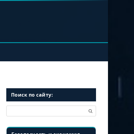
Поиск по сайту:
Поиск: