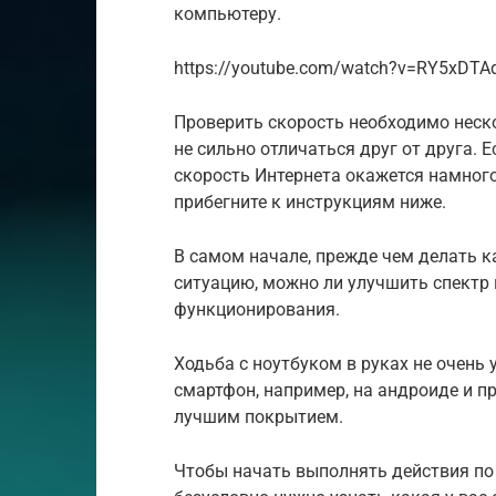
компьютеру.
https://youtube.com/watch?v=RY5xDT
Проверить скорость необходимо неско
не сильно отличаться друг от друга. 
скорость Интернета окажется намног
прибегните к инструкциям ниже.
В самом начале, прежде чем делать к
ситуацию, можно ли улучшить спектр 
функционирования.
Ходьба с ноутбуком в руках не очень
смартфон, например, на андроиде и пр
лучшим покрытием.
Чтобы начать выполнять действия по