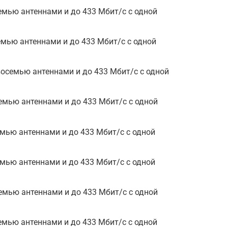
семью антеннами и до 433 Мбит/с с одной
семью антеннами и до 433 Мбит/с с одной
 восемью антеннами и до 433 Мбит/с с одной
семью антеннами и до 433 Мбит/с с одной
семью антеннами и до 433 Мбит/с с одной
семью антеннами и до 433 Мбит/с с одной
семью антеннами и до 433 Мбит/с с одной
семью антеннами и до 433 Мбит/с с одной