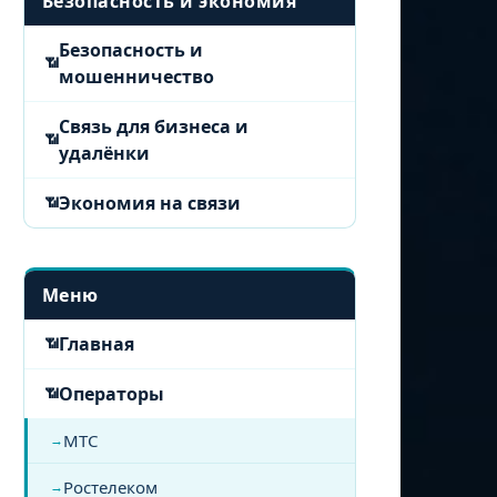
Безопасность и экономия
Безопасность и
мошенничество
Связь для бизнеса и
удалёнки
Экономия на связи
Меню
Главная
Операторы
МТС
Ростелеком