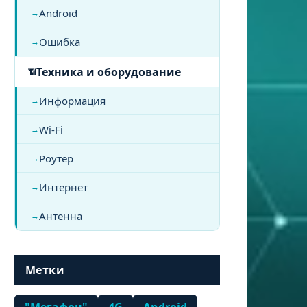
Android
Ошибка
Техника и оборудование
Информация
Wi-Fi
Роутер
Интернет
Антенна
Метки