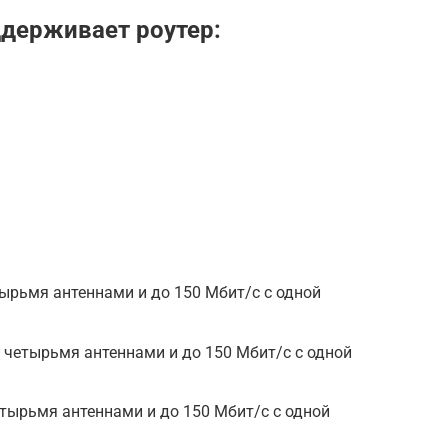
ддерживает роутер:
тырьмя антеннами и до 150 Мбит/с с одной
с четырьмя антеннами и до 150 Мбит/с с одной
етырьмя антеннами и до 150 Мбит/с с одной