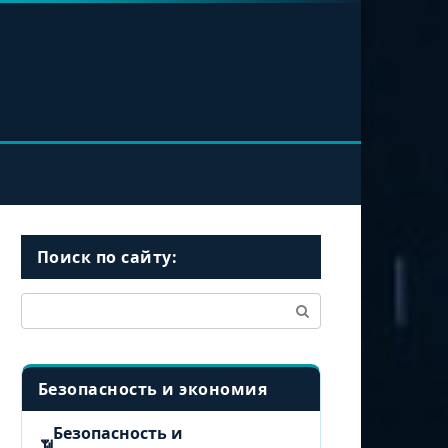
Поиск по сайту:
Поиск:
Безопасность и экономия
Безопасность и