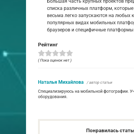
Большая часть крупных проектов пр
списка различных платформ, которые
весьма легко запускаются на любых 
популярных видах мобильных платфор
браузеров и специфичные платформы
Рейтинг
( Пока оценок нет )
Наталья Михайлова
/ автор статьи
Специализируюсь на мобильной фотографии. Уч
оборудования.
Понравилась стать